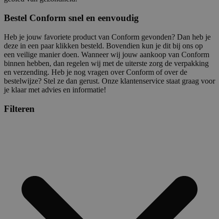
Bestel Conform snel en eenvoudig
Heb je jouw favoriete product van Conform gevonden? Dan heb je
deze in een paar klikken besteld. Bovendien kun je dit bij ons op
een veilige manier doen. Wanneer wij jouw aankoop van Conform
binnen hebben, dan regelen wij met de uiterste zorg de verpakking
en verzending. Heb je nog vragen over Conform of over de
bestelwijze? Stel ze dan gerust. Onze klantenservice staat graag voor
je klaar met advies en informatie!
Filteren