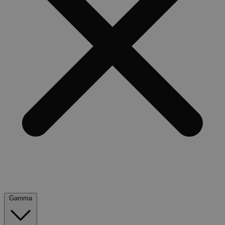
Gamma