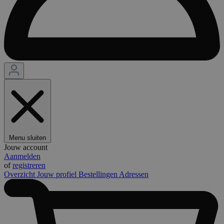
Menu sluiten
Jouw account
Aanmelden
of
registreren
Overzicht
Jouw profiel
Bestellingen
Adressen