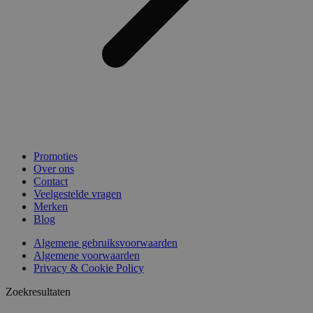
Promoties
Over ons
Contact
Veelgestelde vragen
Merken
Blog
Algemene gebruiksvoorwaarden
Algemene voorwaarden
Privacy & Cookie Policy
Zoekresultaten