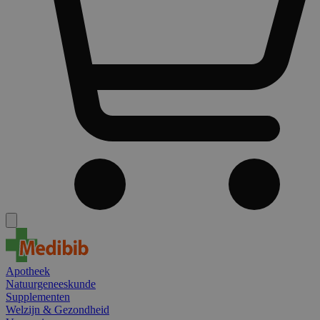
Apotheek
Natuurgeneeskunde
Supplementen
Welzijn & Gezondheid