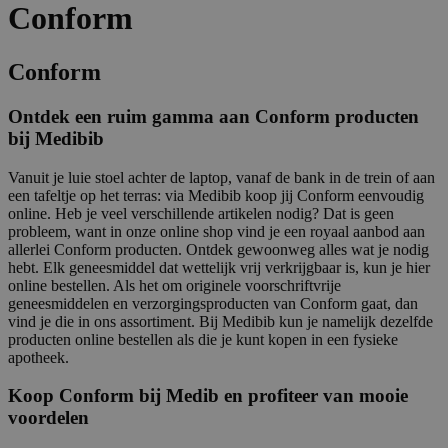
Conform
Conform
Ontdek een ruim gamma aan Conform producten
bij Medibib
Vanuit je luie stoel achter de laptop, vanaf de bank in de trein of aan
een tafeltje op het terras: via Medibib koop jij Conform eenvoudig
online. Heb je veel verschillende artikelen nodig? Dat is geen
probleem, want in onze online shop vind je een royaal aanbod aan
allerlei Conform producten. Ontdek gewoonweg alles wat je nodig
hebt. Elk geneesmiddel dat wettelijk vrij verkrijgbaar is, kun je hier
online bestellen. Als het om originele voorschriftvrije
geneesmiddelen en verzorgingsproducten van Conform gaat, dan
vind je die in ons assortiment. Bij Medibib kun je namelijk dezelfde
producten online bestellen als die je kunt kopen in een fysieke
apotheek.
Koop Conform bij Medib en profiteer van mooie
voordelen