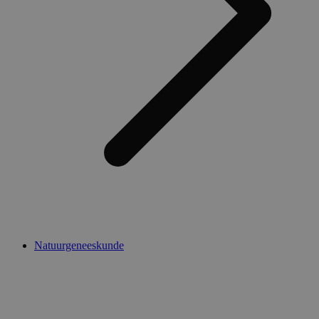
Natuurgeneeskunde