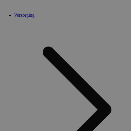
Verzorging