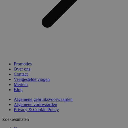
Promoties
Over ons
Contact
Veelgestelde vragen
Merken
Blog
Algemene gebruiksvoorwaarden
Algemene voorwaarden
Privacy & Cookie Policy
Zoekresultaten