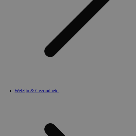
Welzijn & Gezondheid