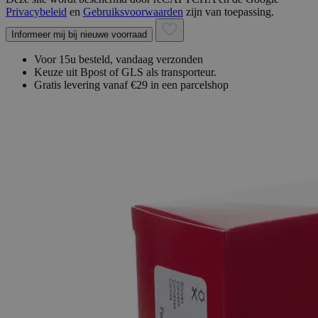
Privacybeleid
en
Gebruiksvoorwaarden
zijn van toepassing.
Informeer mij bij nieuwe voorraad
Voor 15u besteld, vandaag verzonden
Keuze uit Bpost of GLS als transporteur.
Gratis levering vanaf €29 in een parcelshop