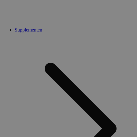
Supplementen