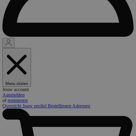
Menu sluiten
Jouw account
Aanmelden
of
registreren
Overzicht
Jouw profiel
Bestellingen
Adressen