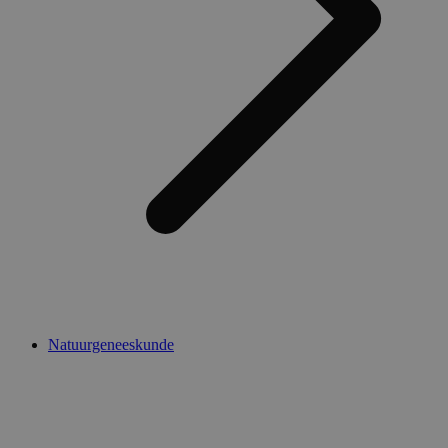
Natuurgeneeskunde