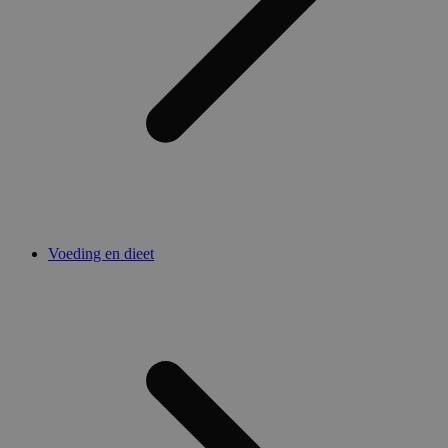
Voeding en dieet