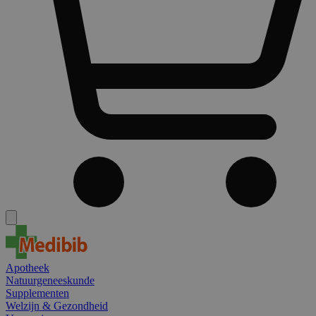
Apotheek
Natuurgeneeskunde
Supplementen
Welzijn & Gezondheid