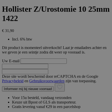
Hollister Z/Urostomie 10 25mm
1422
€ 31,90
Incl. 6% btw
Dit product is momenteel uitverkocht! Laat je emailadres achter en
we geven je een seintje zodra dit weer op vooraad is.
Uw E-mail
Deze site wordt beschermd door reCAPTCHA en de Google
Privacybeleid
en
Gebruiksvoorwaarden
zijn van toepassing.
Informeer mij bij nieuwe voorraad
Voor 15u besteld, vandaag verzonden
Keuze uit Bpost of GLS als transporteur.
Gratis levering vanaf €29 in een parcelshop