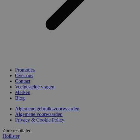
Promoties
Over ons
Contact
Veelgestelde vragen
Merken
Blog
Algemene gebruiksvoorwaarden
Algemene voorwaarden
Privacy & Cookie Policy
Zoekresultaten
Hollister