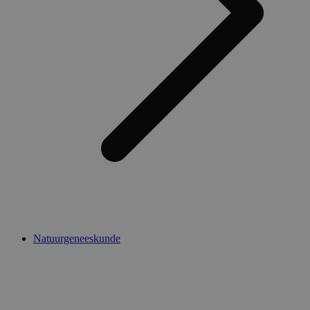
Natuurgeneeskunde