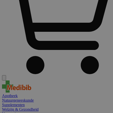
Apotheek
Natuurgeneeskunde
Supplementen
Welzijn & Gezondheid