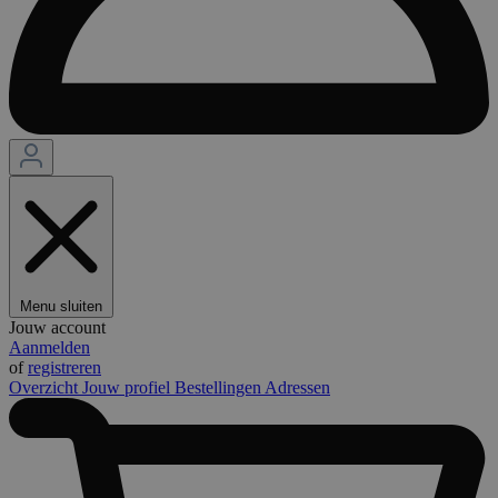
Menu sluiten
Jouw account
Aanmelden
of
registreren
Overzicht
Jouw profiel
Bestellingen
Adressen