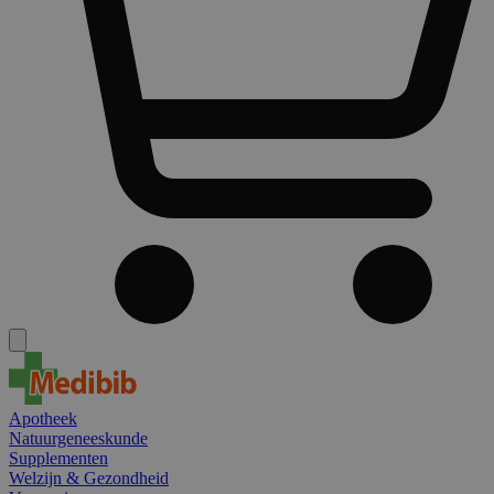
Apotheek
Natuurgeneeskunde
Supplementen
Welzijn & Gezondheid