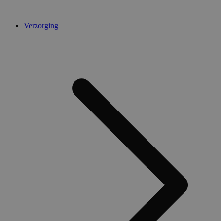
Verzorging