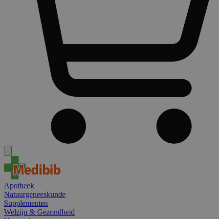
Apotheek
Natuurgeneeskunde
Supplementen
Welzijn & Gezondheid