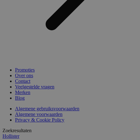
Promoties
Over ons
Contact
Veelgestelde vragen
Merken
Blog
Algemene gebruiksvoorwaarden
Algemene voorwaarden
Privacy & Cookie Policy
Zoekresultaten
Hollister