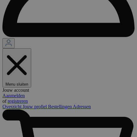
Menu sluiten
Jouw account
Aanmelden
of
registreren
Overzicht
Jouw profiel
Bestellingen
Adressen