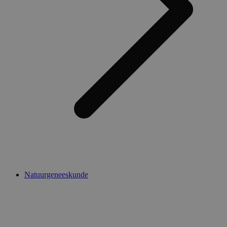
Natuurgeneeskunde