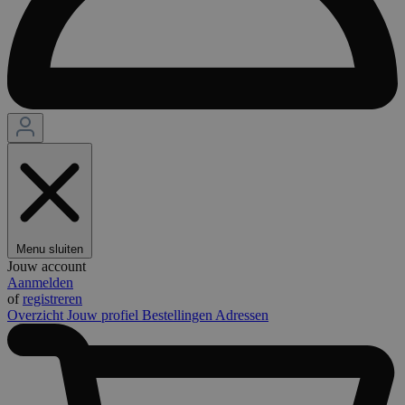
Menu sluiten
Jouw account
Aanmelden
of
registreren
Overzicht
Jouw profiel
Bestellingen
Adressen