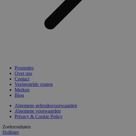
Promoties
Over ons
Contact
Veelgestelde vragen
Merken
Blog
Algemene gebruiksvoorwaarden
Algemene voorwaarden
Privacy & Cookie Policy
Zoekresultaten
Hollister