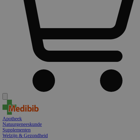
Apotheek
Natuurgeneeskunde
Supplementen
Welzijn & Gezondheid