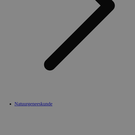
Natuurgeneeskunde