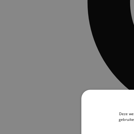
Deze web
gebruike