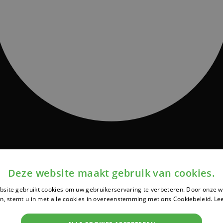
Deze website maakt gebruik van cookies.
site gebruikt cookies om uw gebruikerservaring te verbeteren. Door onze w
n, stemt u in met alle cookies in overeenstemming met ons Cookiebeleid.
Le