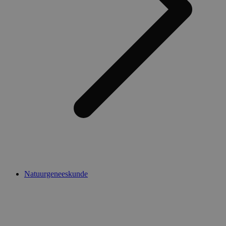
Natuurgeneeskunde