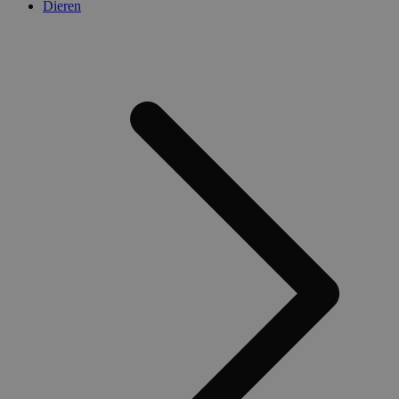
Dieren