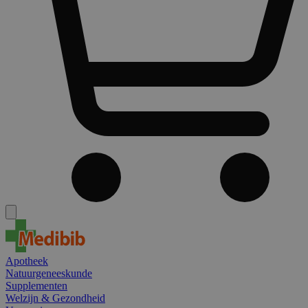
Apotheek
Natuurgeneeskunde
Supplementen
Welzijn & Gezondheid