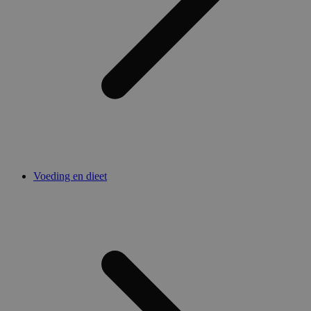
Voeding en dieet