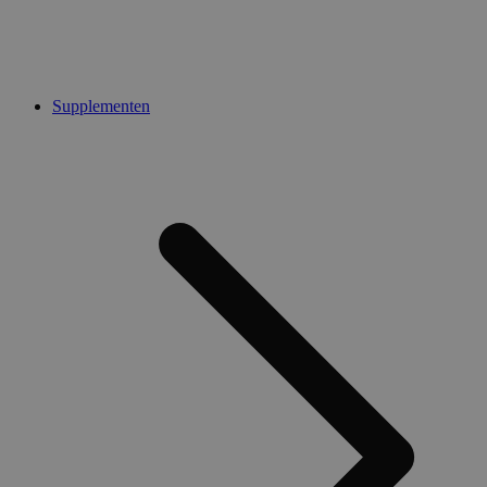
Supplementen