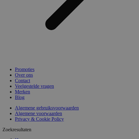
Promoties
Over ons
Contact
Veelgestelde vragen
Merken
Blog
Algemene gebruiksvoorwaarden
Algemene voorwaarden
Privacy & Cookie Policy
Zoekresultaten