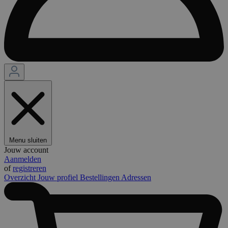
Menu sluiten
Jouw account
Aanmelden
of
registreren
Overzicht
Jouw profiel
Bestellingen
Adressen