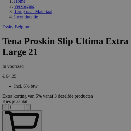
Home
Verzorging
Terug naar
Materiaal
Incontinentie
Essity Belgium
Tena Proskin Slip Ultima Extra
Large 21
In voorraad
€ 64,25
Incl. 6% btw
Extra korting van 5% vanaf 3 dezelfde producten
Kies je aantal