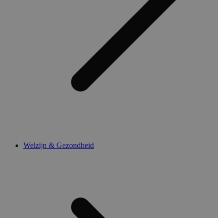
Welzijn & Gezondheid