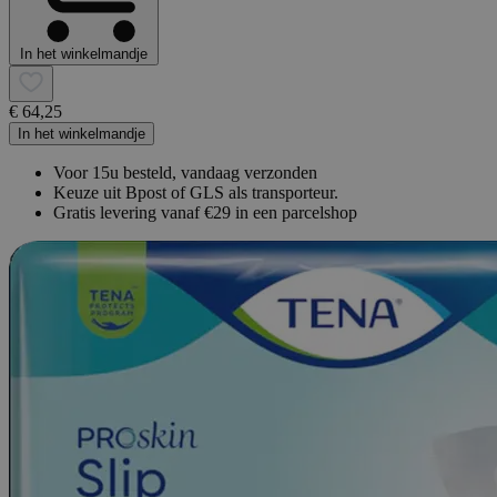
In het winkelmandje
€ 64,25
In het winkelmandje
Voor 15u besteld, vandaag verzonden
Keuze uit Bpost of GLS als transporteur.
Gratis levering vanaf €29 in een parcelshop