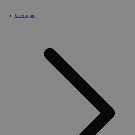
Verzorging