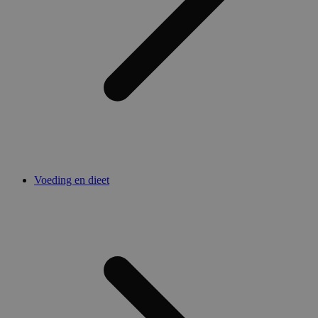
Voeding en dieet