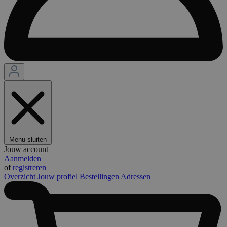
Menu sluiten
Jouw account
Aanmelden
of
registreren
Overzicht
Jouw profiel
Bestellingen
Adressen