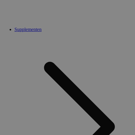
Supplementen