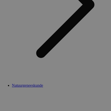
Natuurgeneeskunde