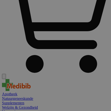
Apotheek
Natuurgeneeskunde
Supplementen
Welzijn & Gezondheid