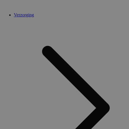
Verzorging