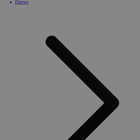
Dieren