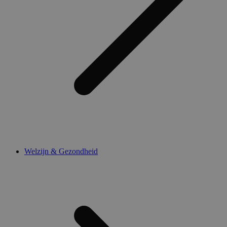
Welzijn & Gezondheid