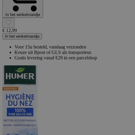
In het winkelmandje
€ 12,99
In het winkelmandje
Voor 15u besteld, vandaag verzonden
Keuze uit Bpost of GLS als transporteur.
Gratis levering vanaf €29 in een parcelshop