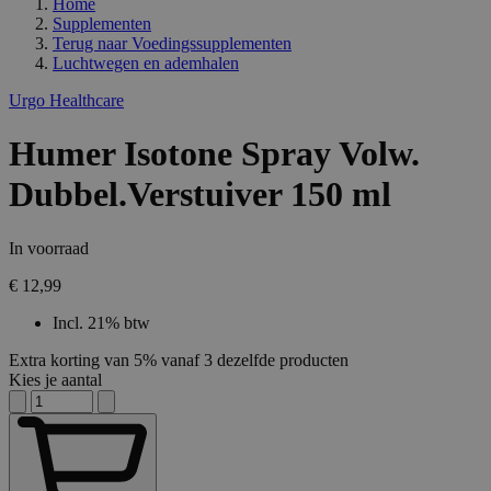
Home
Supplementen
Terug naar
Voedingssupplementen
Luchtwegen en ademhalen
Urgo Healthcare
Humer Isotone Spray Volw.
Dubbel.Verstuiver 150 ml
In voorraad
€ 12,99
Incl. 21% btw
Extra korting van 5% vanaf 3 dezelfde producten
Kies je aantal