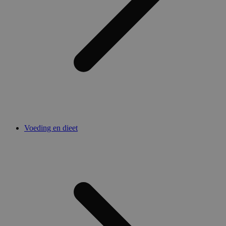
Voeding en dieet