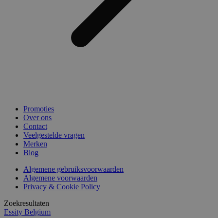
Promoties
Over ons
Contact
Veelgestelde vragen
Merken
Blog
Algemene gebruiksvoorwaarden
Algemene voorwaarden
Privacy & Cookie Policy
Zoekresultaten
Essity Belgium