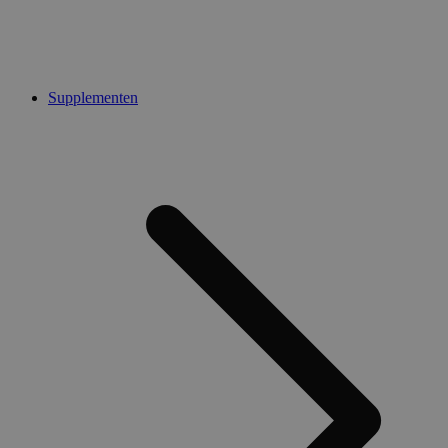
Supplementen