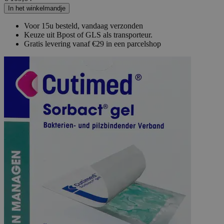
In het winkelmandje
Voor 15u besteld, vandaag verzonden
Keuze uit Bpost of GLS als transporteur.
Gratis levering vanaf €29 in een parcelshop