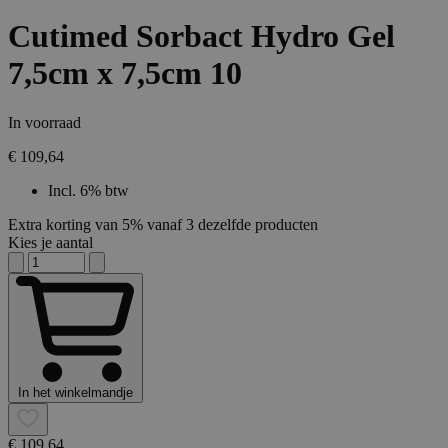
Cutimed Sorbact Hydro Gel
7,5cm x 7,5cm 10
In voorraad
€ 109,64
Incl. 6% btw
Extra korting van 5% vanaf 3 dezelfde producten
Kies je aantal
In het winkelmandje
€ 109,64