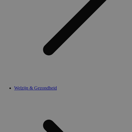
Welzijn & Gezondheid