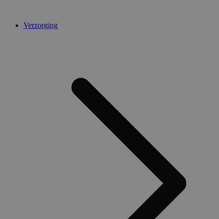
Verzorging