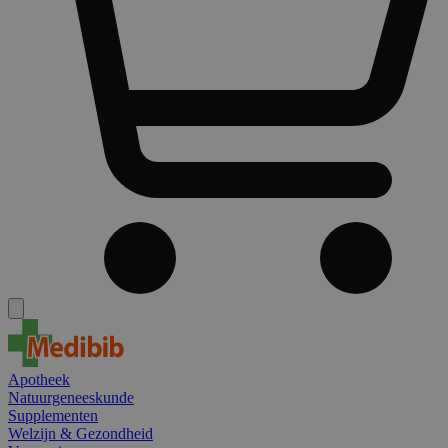
Apotheek
Natuurgeneeskunde
Supplementen
Welzijn & Gezondheid