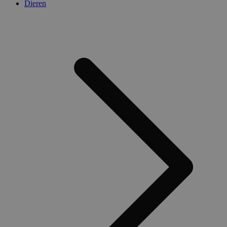
Dieren