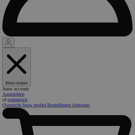
Menu sluiten
Jouw account
Aanmelden
of
registreren
Overzicht
Jouw profiel
Bestellingen
Adressen