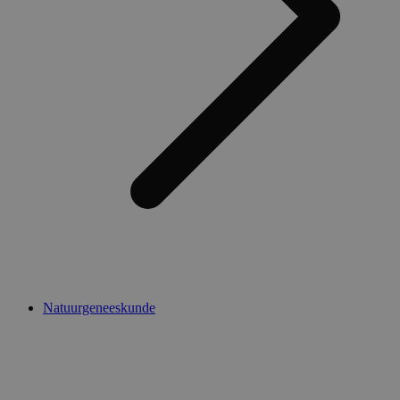
Natuurgeneeskunde