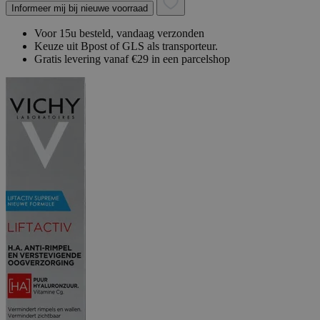
Informeer mij bij nieuwe voorraad
Voor 15u besteld, vandaag verzonden
Keuze uit Bpost of GLS als transporteur.
Gratis levering vanaf €29 in een parcelshop