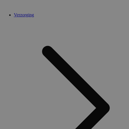
Verzorging