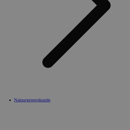
Natuurgeneeskunde