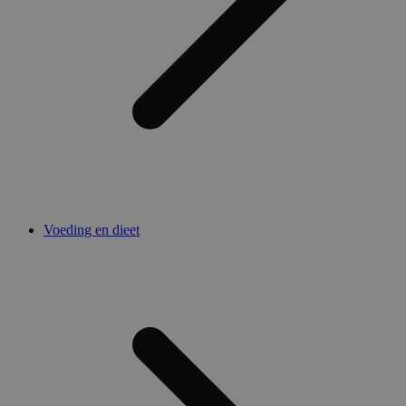
Voeding en dieet