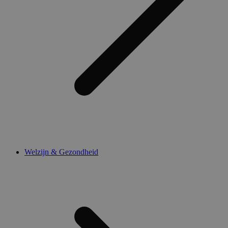
Welzijn & Gezondheid