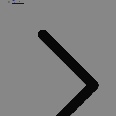
Dieren