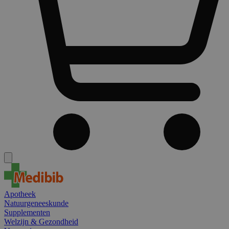
Apotheek
Natuurgeneeskunde
Supplementen
Welzijn & Gezondheid