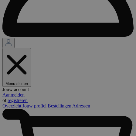
Menu sluiten
Jouw account
Aanmelden
of
registreren
Overzicht
Jouw profiel
Bestellingen
Adressen