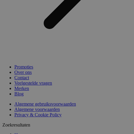
Promoties
Over ons
Contact
Veelgestelde vragen
Merken
Blog
Algemene gebruiksvoorwaarden
Algemene voorwaarden
Privacy & Cookie Policy
Zoekresultaten