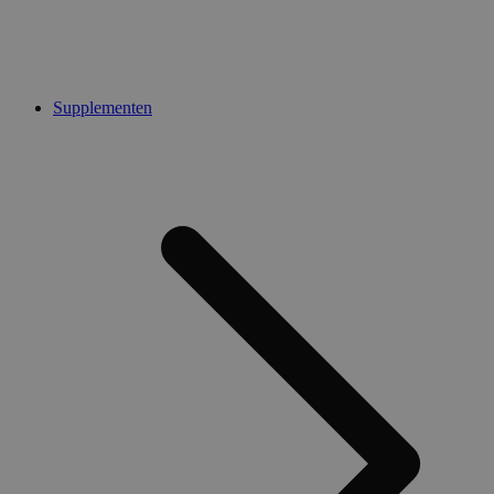
Supplementen