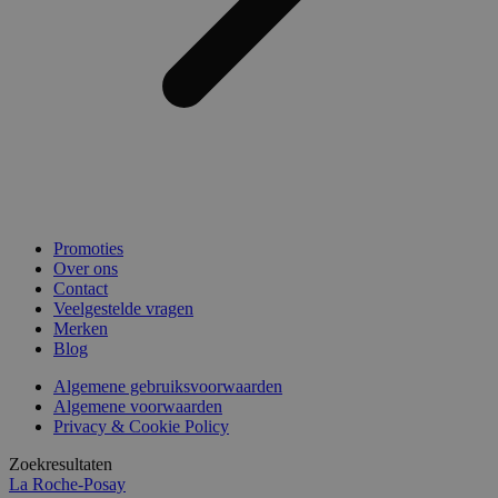
Promoties
Over ons
Contact
Veelgestelde vragen
Merken
Blog
Algemene gebruiksvoorwaarden
Algemene voorwaarden
Privacy & Cookie Policy
Zoekresultaten
La Roche-Posay