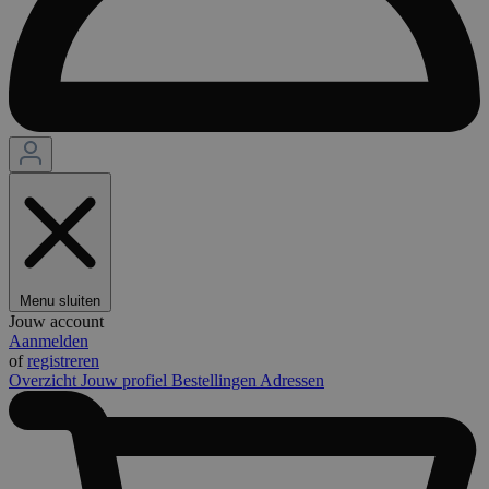
Menu sluiten
Jouw account
Aanmelden
of
registreren
Overzicht
Jouw profiel
Bestellingen
Adressen