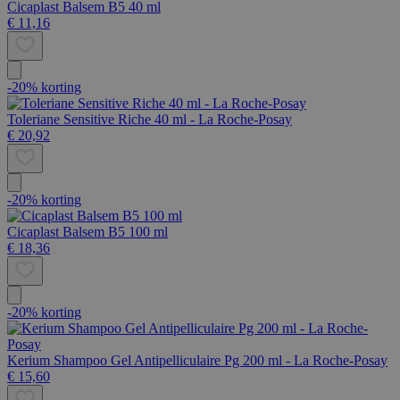
Cicaplast Balsem B5 40 ml
€ 11,16
-20% korting
Toleriane Sensitive Riche 40 ml - La Roche-Posay
€ 20,92
-20% korting
Cicaplast Balsem B5 100 ml
€ 18,36
-20% korting
Kerium Shampoo Gel Antipelliculaire Pg 200 ml - La Roche-Posay
€ 15,60