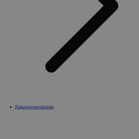
Natuurgeneeskunde