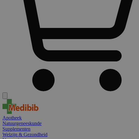
Apotheek
Natuurgeneeskunde
Supplementen
Welzijn & Gezondheid