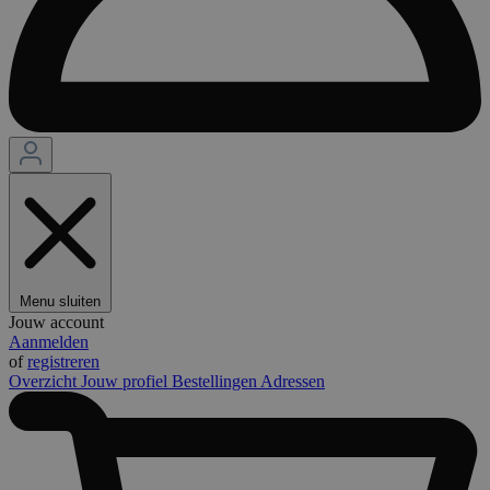
Menu sluiten
Jouw account
Aanmelden
of
registreren
Overzicht
Jouw profiel
Bestellingen
Adressen