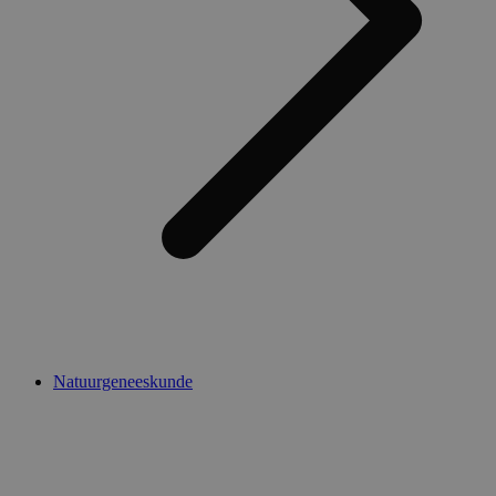
Natuurgeneeskunde