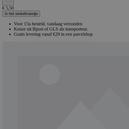
€ 5,50
In het winkelmandje
Voor 15u besteld, vandaag verzonden
Keuze uit Bpost of GLS als transporteur.
Gratis levering vanaf €29 in een parcelshop