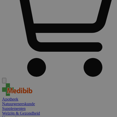
Apotheek
Natuurgeneeskunde
Supplementen
Welzijn & Gezondheid