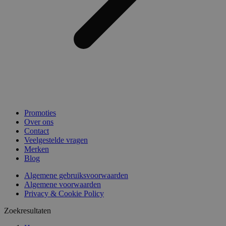
Promoties
Over ons
Contact
Veelgestelde vragen
Merken
Blog
Algemene gebruiksvoorwaarden
Algemene voorwaarden
Privacy & Cookie Policy
Zoekresultaten