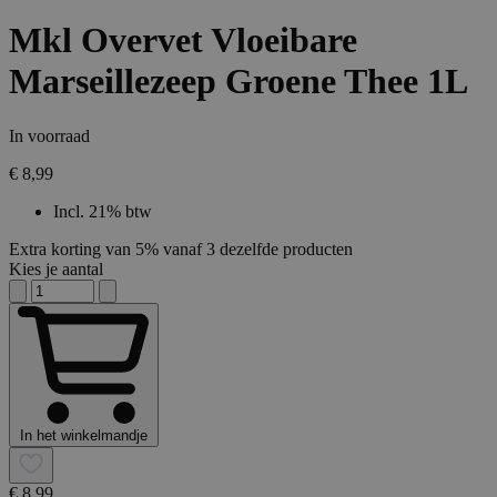
Mkl Overvet Vloeibare
Marseillezeep Groene Thee 1L
In voorraad
€ 8,99
Incl. 21% btw
Extra korting van 5% vanaf 3 dezelfde producten
Kies je aantal
In het winkelmandje
€ 8,99