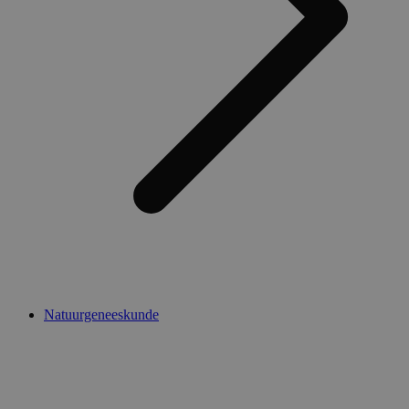
Natuurgeneeskunde