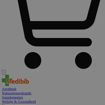
Apotheek
Natuurgeneeskunde
Supplementen
Welzijn & Gezondheid