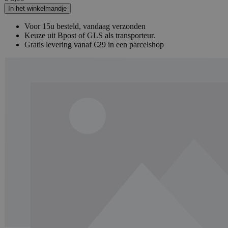
In het winkelmandje
Voor 15u besteld, vandaag verzonden
Keuze uit Bpost of GLS als transporteur.
Gratis levering vanaf €29 in een parcelshop