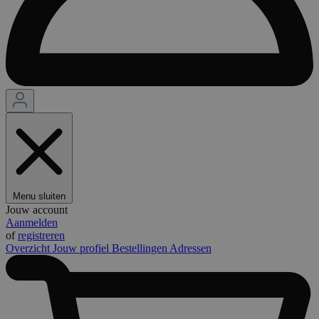
Menu sluiten
Jouw account
Aanmelden
of
registreren
Overzicht
Jouw profiel
Bestellingen
Adressen