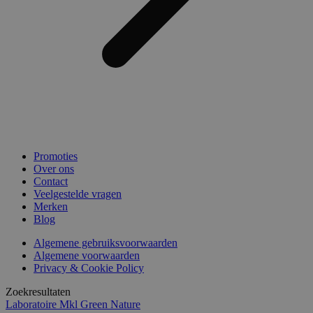
Promoties
Over ons
Contact
Veelgestelde vragen
Merken
Blog
Algemene gebruiksvoorwaarden
Algemene voorwaarden
Privacy & Cookie Policy
Zoekresultaten
Laboratoire Mkl Green Nature