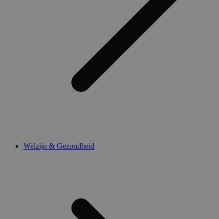
Welzijn & Gezondheid