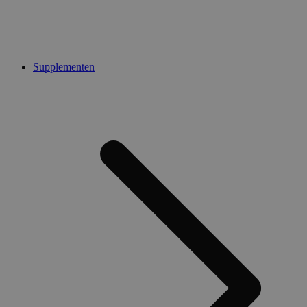
Supplementen