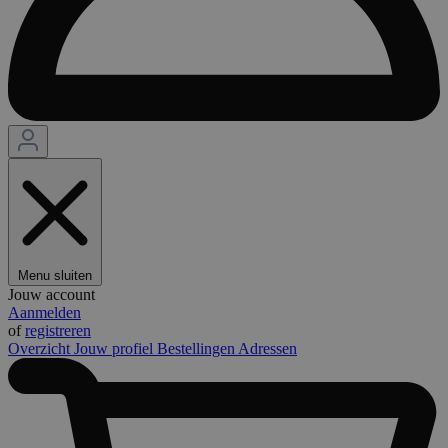
Menu sluiten
Jouw account
Aanmelden
of
registreren
Overzicht
Jouw profiel
Bestellingen
Adressen