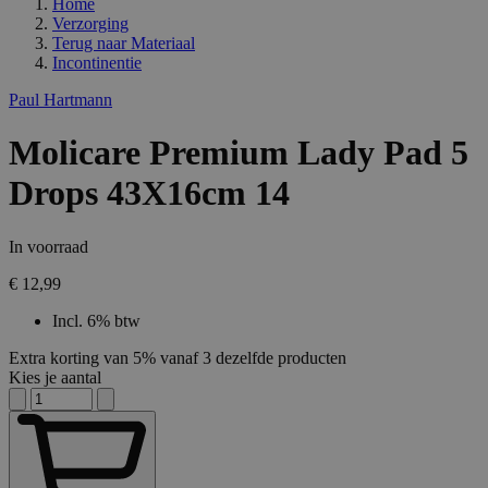
Home
Verzorging
Terug naar
Materiaal
Incontinentie
Paul Hartmann
Molicare Premium Lady Pad 5
Drops 43X16cm 14
In voorraad
€ 12,99
Incl. 6% btw
Extra korting van 5% vanaf 3 dezelfde producten
Kies je aantal