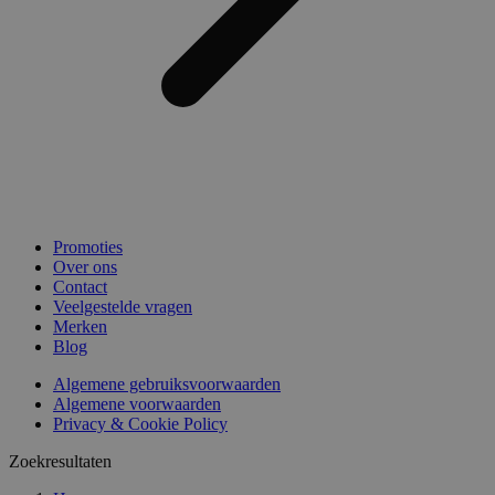
Promoties
Over ons
Contact
Veelgestelde vragen
Merken
Blog
Algemene gebruiksvoorwaarden
Algemene voorwaarden
Privacy & Cookie Policy
Zoekresultaten