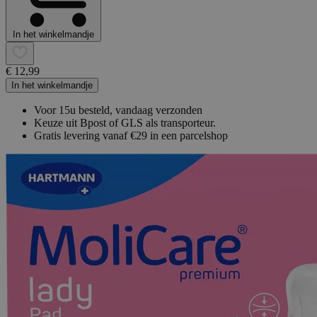
In het winkelmandje
€ 12,99
In het winkelmandje
Voor 15u besteld, vandaag verzonden
Keuze uit Bpost of GLS als transporteur.
Gratis levering vanaf €29 in een parcelshop