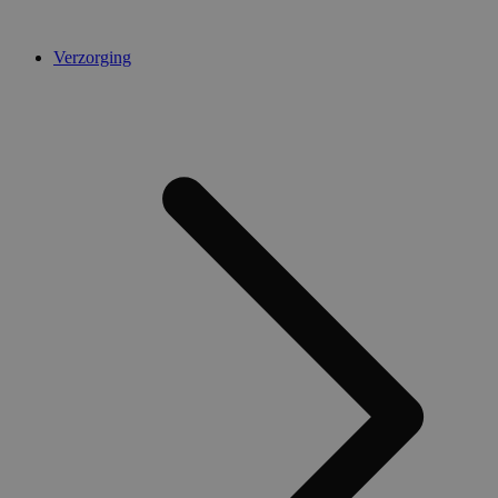
Verzorging