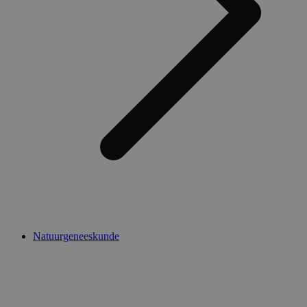
Natuurgeneeskunde