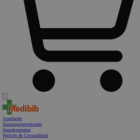
Apotheek
Natuurgeneeskunde
Supplementen
Welzijn & Gezondheid