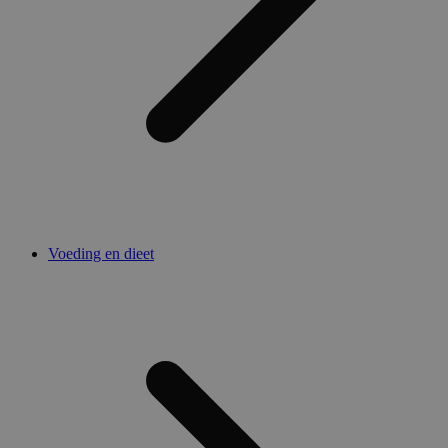
Voeding en dieet