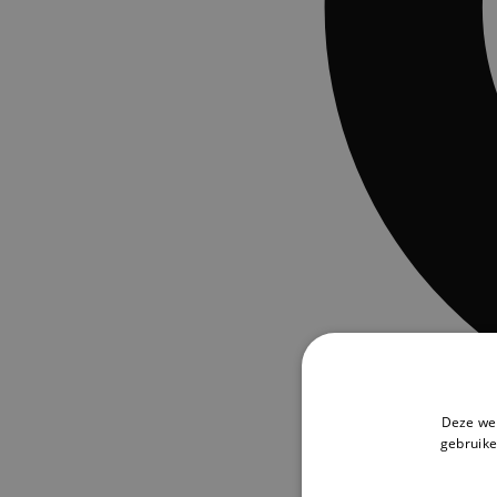
Deze web
gebruike