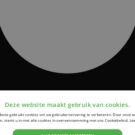
Deze website maakt gebruik van cookies.
site gebruikt cookies om uw gebruikerservaring te verbeteren. Door onze w
n, stemt u in met alle cookies in overeenstemming met ons Cookiebeleid.
Le