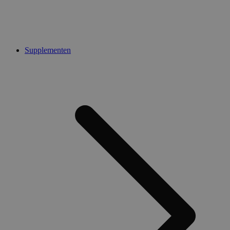
Supplementen