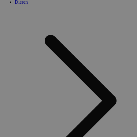
Dieren