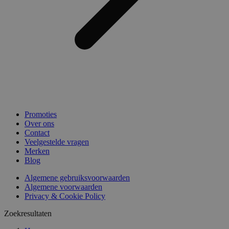
Promoties
Over ons
Contact
Veelgestelde vragen
Merken
Blog
Algemene gebruiksvoorwaarden
Algemene voorwaarden
Privacy & Cookie Policy
Zoekresultaten