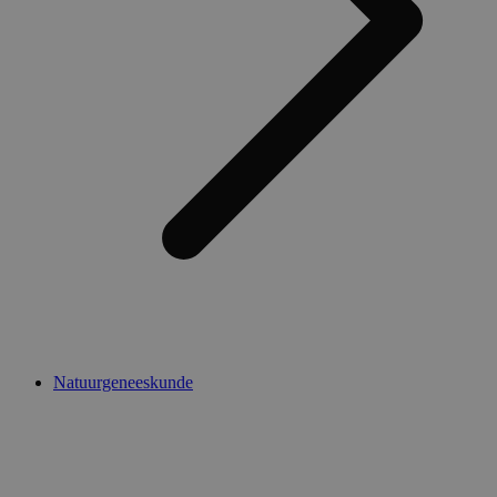
Natuurgeneeskunde