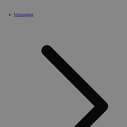
Verzorging