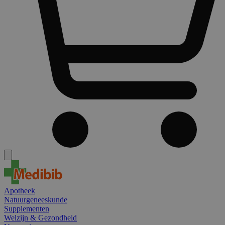
Apotheek
Natuurgeneeskunde
Supplementen
Welzijn & Gezondheid