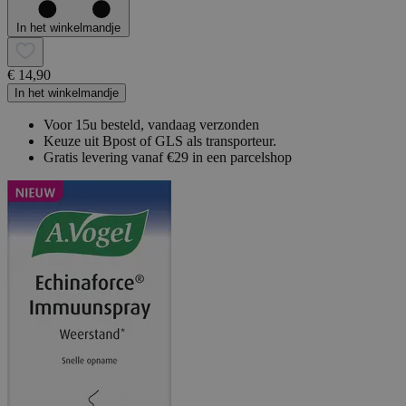
In het winkelmandje
€ 14,90
In het winkelmandje
Voor 15u besteld, vandaag verzonden
Keuze uit Bpost of GLS als transporteur.
Gratis levering vanaf €29 in een parcelshop