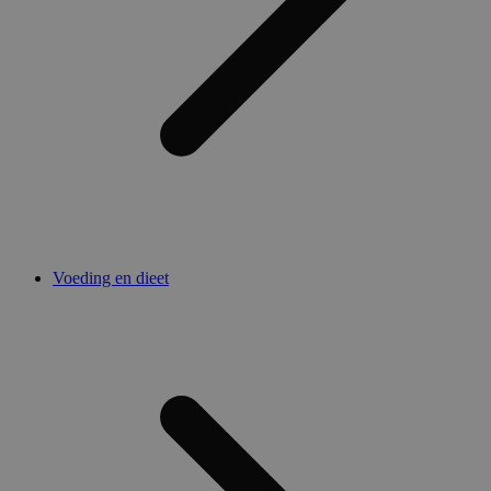
Voeding en dieet