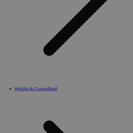
Welzijn & Gezondheid