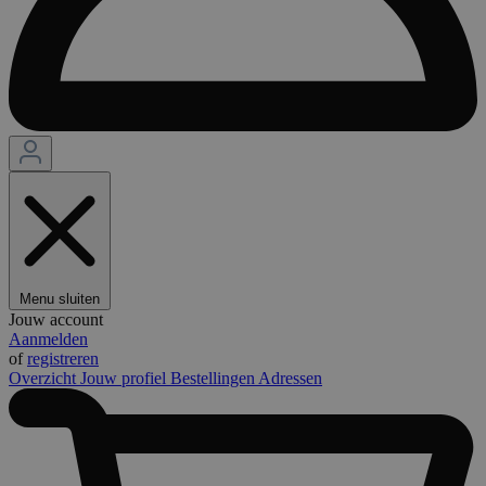
Menu sluiten
Jouw account
Aanmelden
of
registreren
Overzicht
Jouw profiel
Bestellingen
Adressen