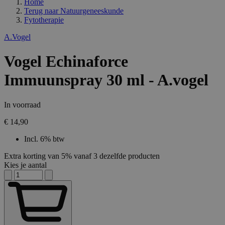
Home
Terug naar
Natuurgeneeskunde
Fytotherapie
A.Vogel
Vogel Echinaforce
Immuunspray 30 ml - A.vogel
In voorraad
€ 14,90
Incl. 6% btw
Extra korting van 5% vanaf 3 dezelfde producten
Kies je aantal