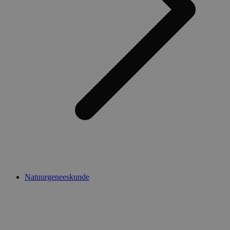
Natuurgeneeskunde