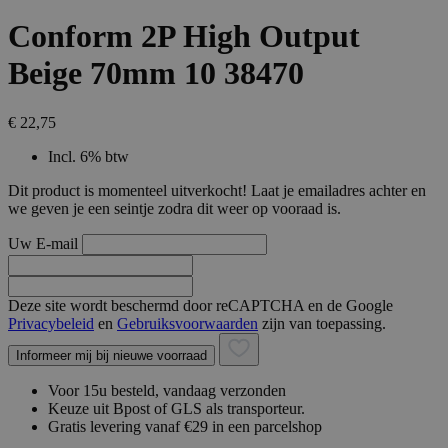
Conform 2P High Output
Beige 70mm 10 38470
€ 22,75
Incl. 6% btw
Dit product is momenteel uitverkocht! Laat je emailadres achter en
we geven je een seintje zodra dit weer op vooraad is.
Uw E-mail
Deze site wordt beschermd door reCAPTCHA en de Google
Privacybeleid
en
Gebruiksvoorwaarden
zijn van toepassing.
Informeer mij bij nieuwe voorraad
Voor 15u besteld, vandaag verzonden
Keuze uit Bpost of GLS als transporteur.
Gratis levering vanaf €29 in een parcelshop