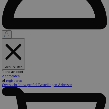
Menu sluiten
Jouw account
Aanmelden
of
registreren
Overzicht
Jouw profiel
Bestellingen
Adressen