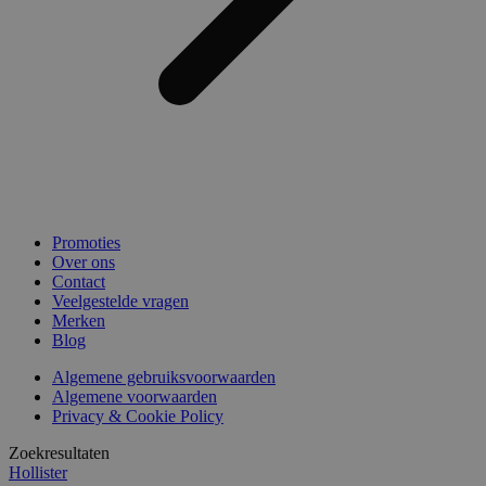
Promoties
Over ons
Contact
Veelgestelde vragen
Merken
Blog
Algemene gebruiksvoorwaarden
Algemene voorwaarden
Privacy & Cookie Policy
Zoekresultaten
Hollister