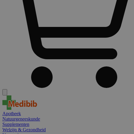
Apotheek
Natuurgeneeskunde
Supplementen
Welzijn & Gezondheid