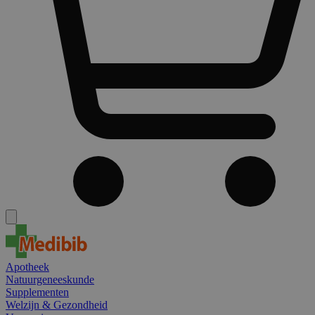
Apotheek
Natuurgeneeskunde
Supplementen
Welzijn & Gezondheid