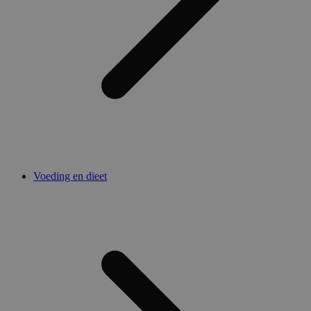
Voeding en dieet