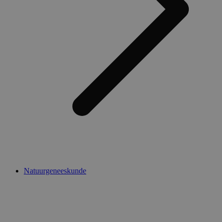
Natuurgeneeskunde