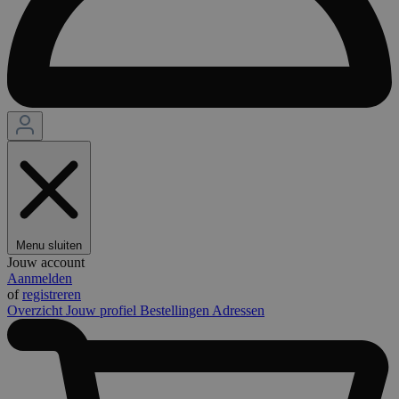
Menu sluiten
Jouw account
Aanmelden
of
registreren
Overzicht
Jouw profiel
Bestellingen
Adressen