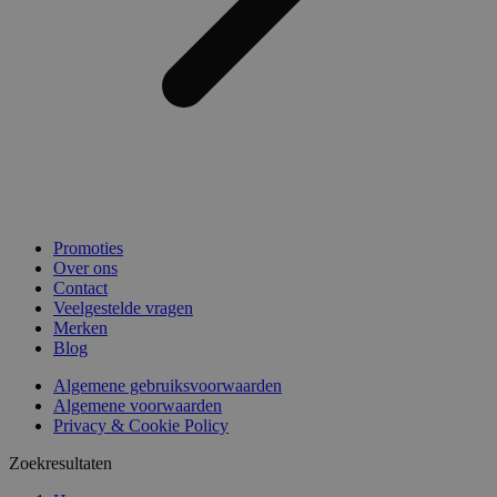
Promoties
Over ons
Contact
Veelgestelde vragen
Merken
Blog
Algemene gebruiksvoorwaarden
Algemene voorwaarden
Privacy & Cookie Policy
Zoekresultaten