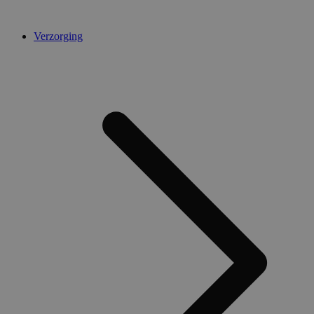
Verzorging