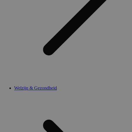
Welzijn & Gezondheid