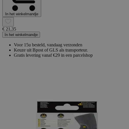
In het winkelmandje
€ 21,35
In het winkelmandje
Voor 15u besteld, vandaag verzonden
Keuze uit Bpost of GLS als transporteur.
Gratis levering vanaf €29 in een parcelshop