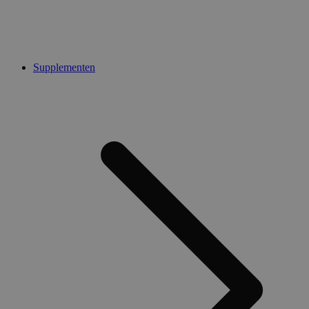
Supplementen