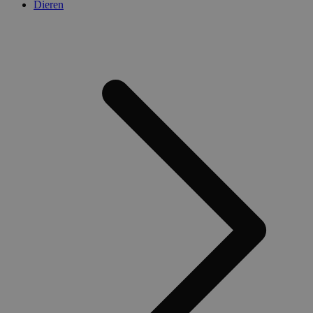
Dieren