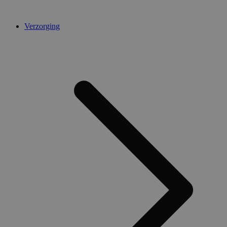
Verzorging