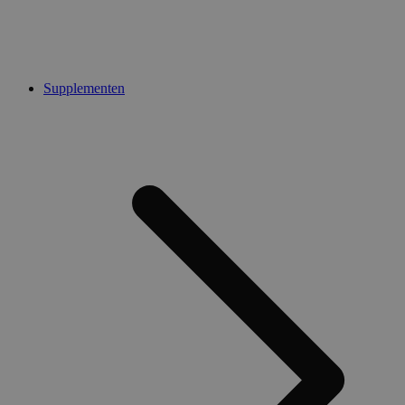
Supplementen