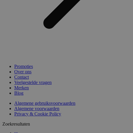
Promoties
Over ons
Contact
Veelgestelde vragen
Merken
Blog
Algemene gebruiksvoorwaarden
Algemene voorwaarden
Privacy & Cookie Policy
Zoekresultaten