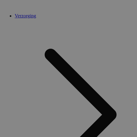
Verzorging