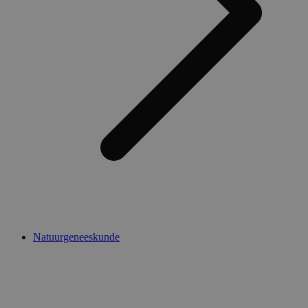
Natuurgeneeskunde