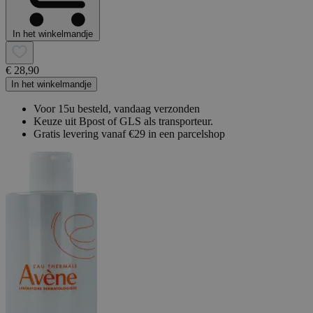
In het winkelmandje
€ 28,90
In het winkelmandje
Voor 15u besteld, vandaag verzonden
Keuze uit Bpost of GLS als transporteur.
Gratis levering vanaf €29 in een parcelshop