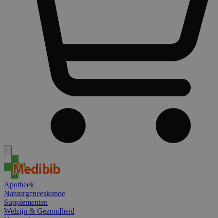
Apotheek
Natuurgeneeskunde
Supplementen
Welzijn & Gezondheid