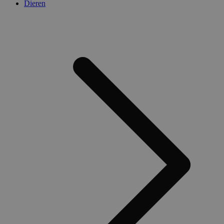
Dieren