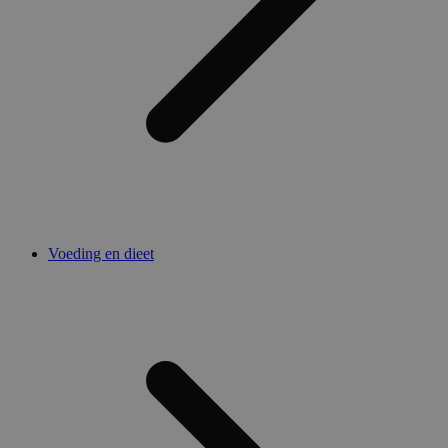
Voeding en dieet