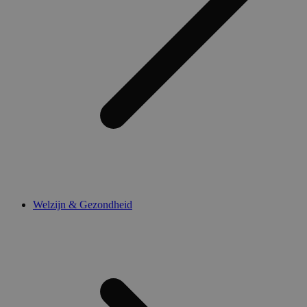
Welzijn & Gezondheid