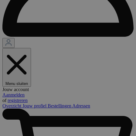
Menu sluiten
Jouw account
Aanmelden
of
registreren
Overzicht
Jouw profiel
Bestellingen
Adressen