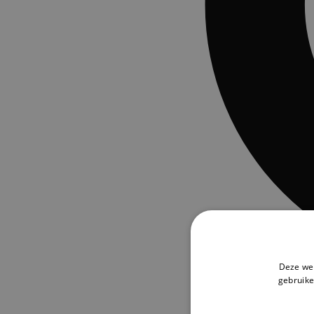
Deze web
gebruike