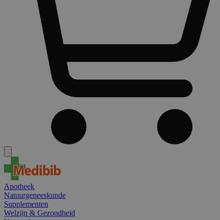
Apotheek
Natuurgeneeskunde
Supplementen
Welzijn & Gezondheid