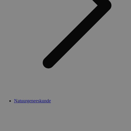
Natuurgeneeskunde