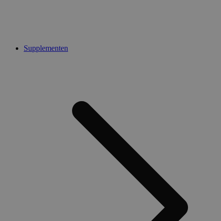
Supplementen