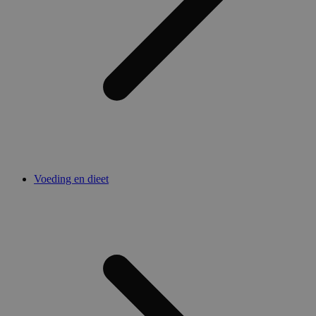
Voeding en dieet