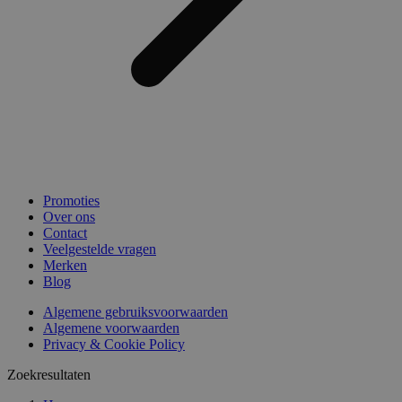
Promoties
Over ons
Contact
Veelgestelde vragen
Merken
Blog
Algemene gebruiksvoorwaarden
Algemene voorwaarden
Privacy & Cookie Policy
Zoekresultaten