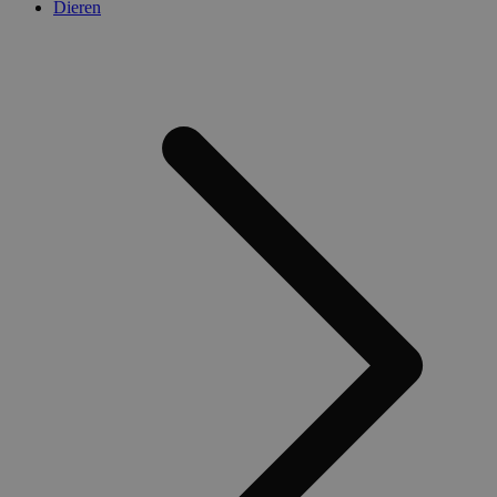
Dieren