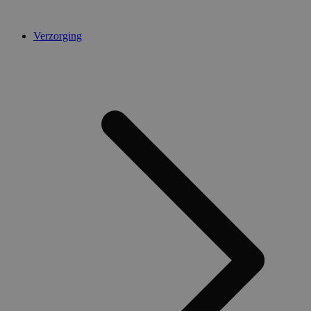
Verzorging