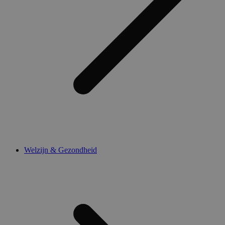
Welzijn & Gezondheid