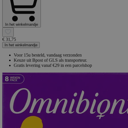
In het winkelmandje
€ 31,75
In het winkelmandje
Voor 15u besteld, vandaag verzonden
Keuze uit Bpost of GLS als transporteur.
Gratis levering vanaf €29 in een parcelshop