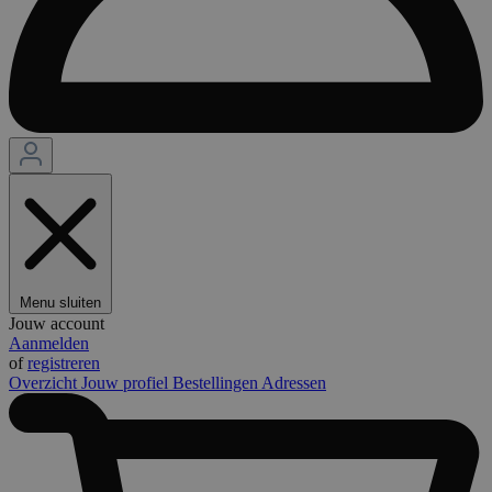
Menu sluiten
Jouw account
Aanmelden
of
registreren
Overzicht
Jouw profiel
Bestellingen
Adressen