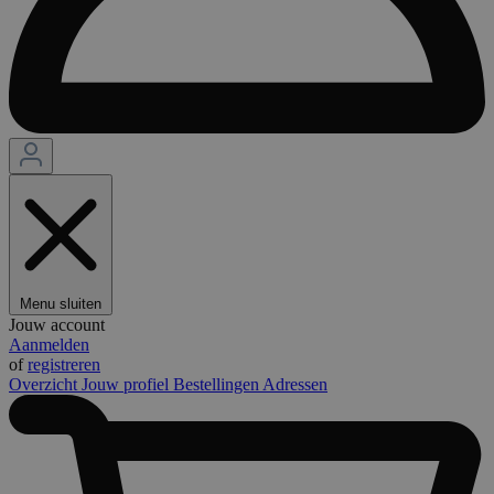
Menu sluiten
Jouw account
Aanmelden
of
registreren
Overzicht
Jouw profiel
Bestellingen
Adressen