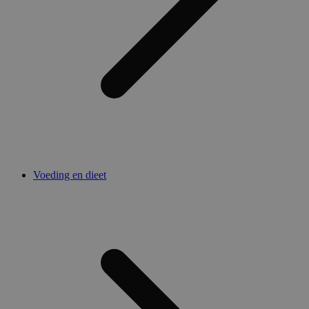
Voeding en dieet