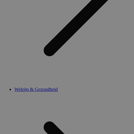
Welzijn & Gezondheid