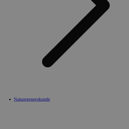
Natuurgeneeskunde