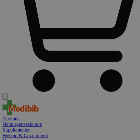
Apotheek
Natuurgeneeskunde
Supplementen
Welzijn & Gezondheid