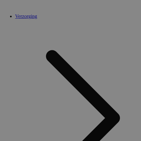
Verzorging