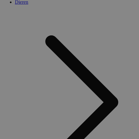
Dieren