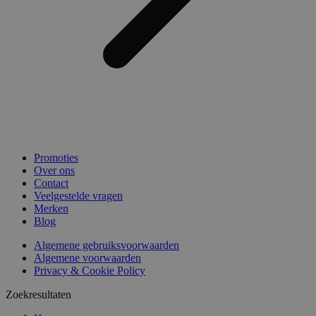
Promoties
Over ons
Contact
Veelgestelde vragen
Merken
Blog
Algemene gebruiksvoorwaarden
Algemene voorwaarden
Privacy & Cookie Policy
Zoekresultaten