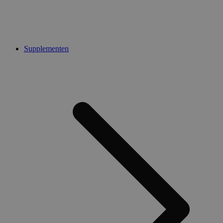
Supplementen