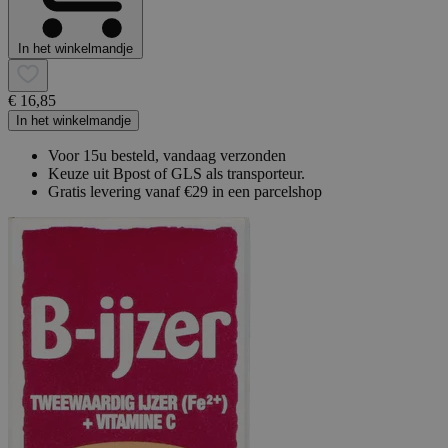
In het winkelmandje
€ 16,85
In het winkelmandje
Voor 15u besteld, vandaag verzonden
Keuze uit Bpost of GLS als transporteur.
Gratis levering vanaf €29 in een parcelshop