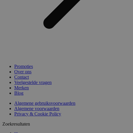
Promoties
Over ons
Contact
Veelgestelde vragen
Merken
Blog
Algemene gebruiksvoorwaarden
Algemene voorwaarden
Privacy & Cookie Policy
Zoekresultaten