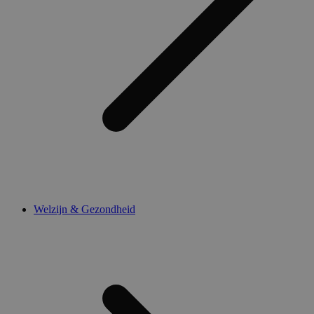
Welzijn & Gezondheid