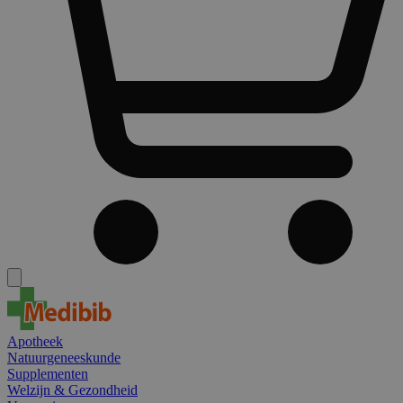
Apotheek
Natuurgeneeskunde
Supplementen
Welzijn & Gezondheid