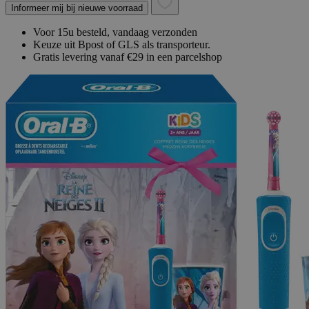
Informeer mij bij nieuwe voorraad
Voor 15u besteld, vandaag verzonden
Keuze uit Bpost of GLS als transporteur.
Gratis levering vanaf €29 in een parcelshop