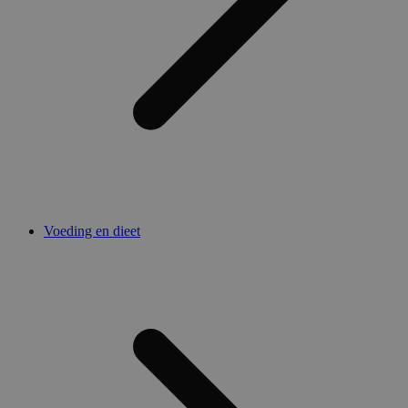
Voeding en dieet