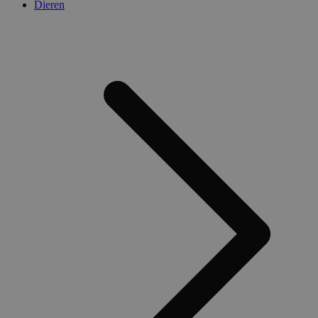
Dieren