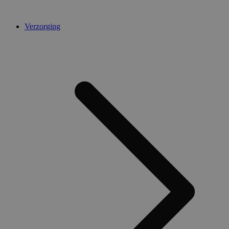
Verzorging