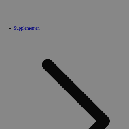
Supplementen