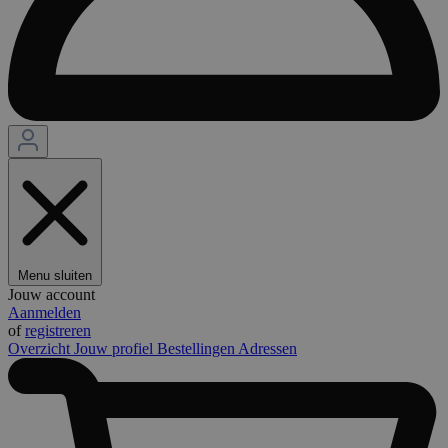
Menu sluiten
Jouw account
Aanmelden
of
registreren
Overzicht
Jouw profiel
Bestellingen
Adressen