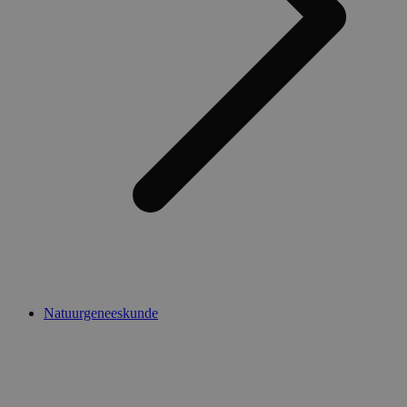
Natuurgeneeskunde