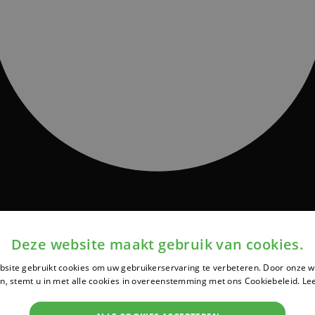
Deze website maakt gebruik van cookies.
site gebruikt cookies om uw gebruikerservaring te verbeteren. Door onze w
n, stemt u in met alle cookies in overeenstemming met ons Cookiebeleid.
Le