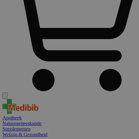
Apotheek
Natuurgeneeskunde
Supplementen
Welzijn & Gezondheid