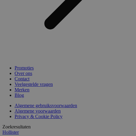
Promoties
Over ons
Contact
Veelgestelde vragen
Merken
Blog
Algemene gebruiksvoorwaarden
Algemene voorwaarden
Privacy & Cookie Policy
Zoekresultaten
Hollister