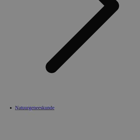
Natuurgeneeskunde