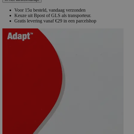
Voor 15u besteld, vandaag verzonden
Keuze uit Bpost of GLS als transporteur.
Gratis levering vanaf €29 in een parcelshop