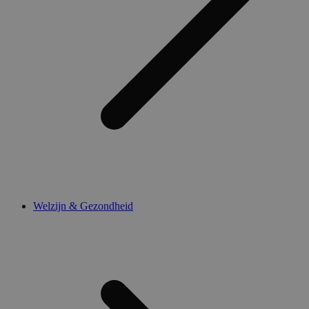
Welzijn & Gezondheid