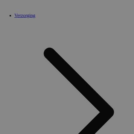
Verzorging