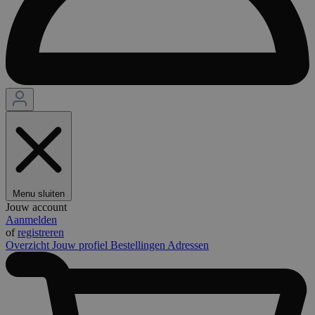
Menu sluiten
Jouw account
Aanmelden
of
registreren
Overzicht
Jouw profiel
Bestellingen
Adressen