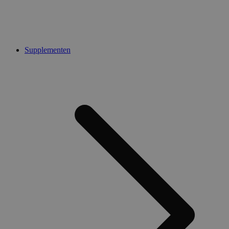
Supplementen