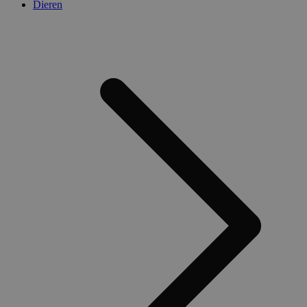
Dieren