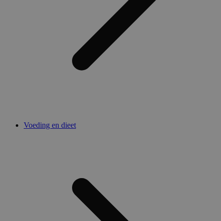
Voeding en dieet