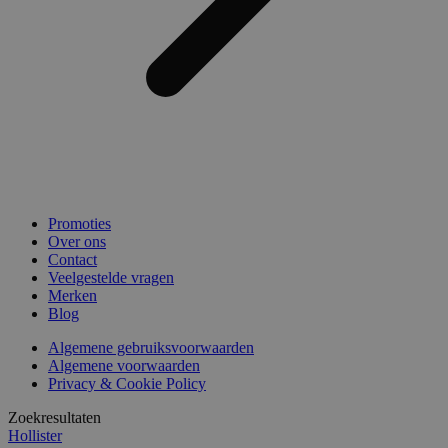
Promoties
Over ons
Contact
Veelgestelde vragen
Merken
Blog
Algemene gebruiksvoorwaarden
Algemene voorwaarden
Privacy & Cookie Policy
Zoekresultaten
Hollister