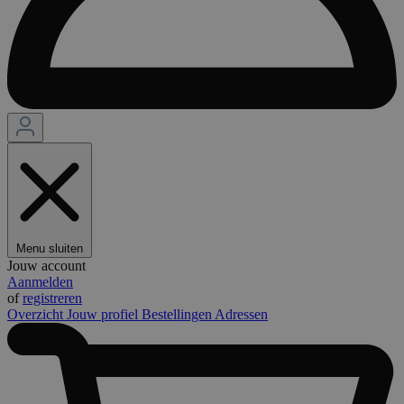
Menu sluiten
Jouw account
Aanmelden
of
registreren
Overzicht
Jouw profiel
Bestellingen
Adressen