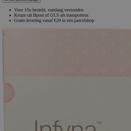
Voor 15u besteld, vandaag verzonden
Keuze uit Bpost of GLS als transporteur.
Gratis levering vanaf €29 in een parcelshop