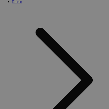
Dieren