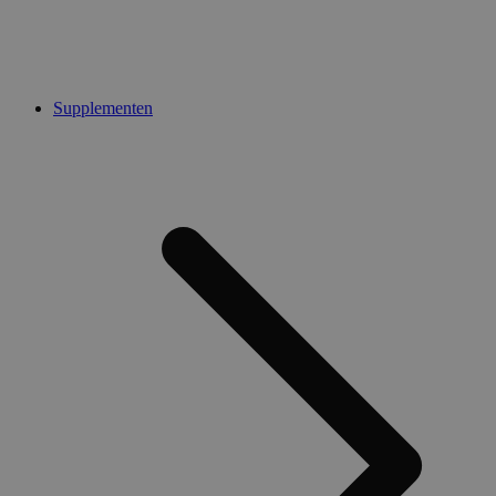
Supplementen