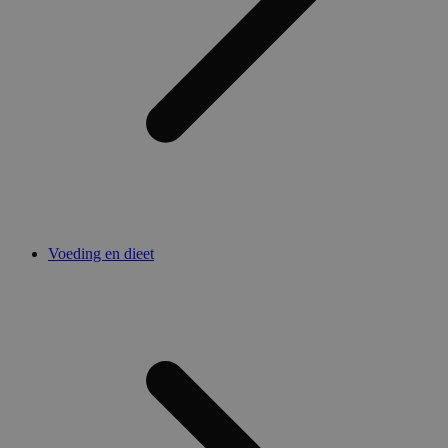
Voeding en dieet