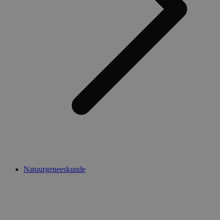
Natuurgeneeskunde