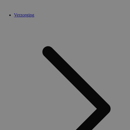
Verzorging