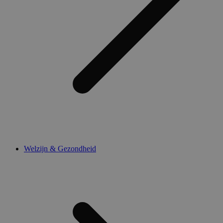
Welzijn & Gezondheid