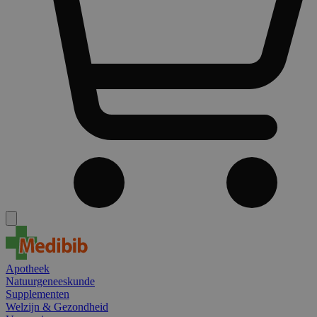
Apotheek
Natuurgeneeskunde
Supplementen
Welzijn & Gezondheid