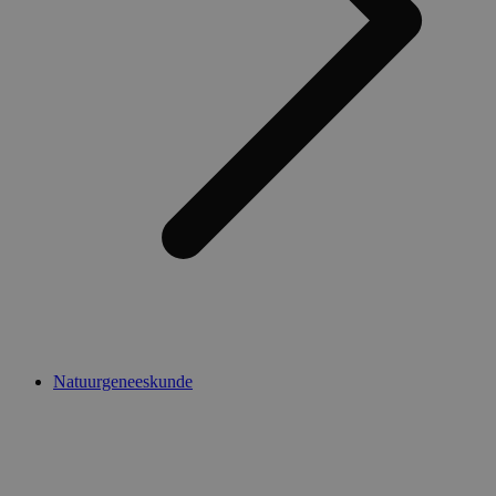
Natuurgeneeskunde