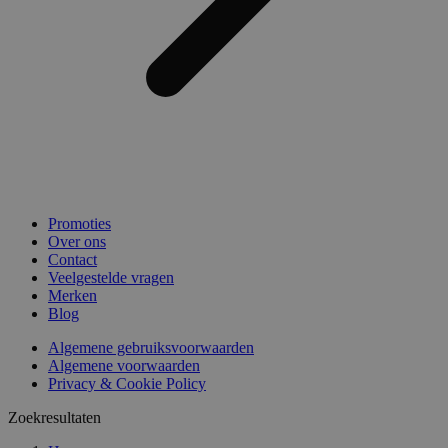
Promoties
Over ons
Contact
Veelgestelde vragen
Merken
Blog
Algemene gebruiksvoorwaarden
Algemene voorwaarden
Privacy & Cookie Policy
Zoekresultaten