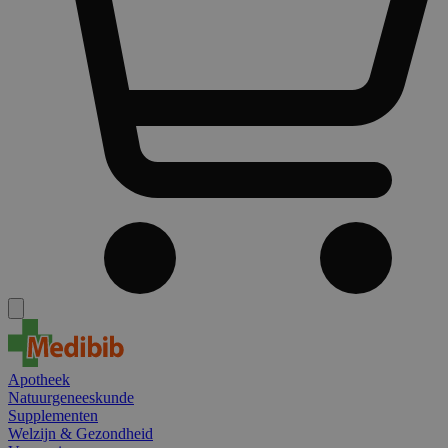
Apotheek
Natuurgeneeskunde
Supplementen
Welzijn & Gezondheid