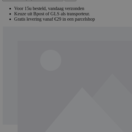
Voor 15u besteld, vandaag verzonden
Keuze uit Bpost of GLS als transporteur.
Gratis levering vanaf €29 in een parcelshop