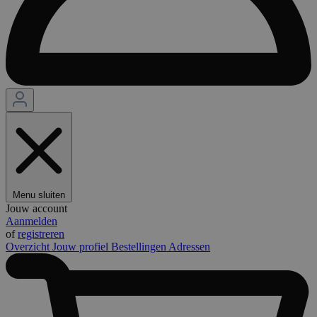
Menu sluiten
Jouw account
Aanmelden
of
registreren
Overzicht
Jouw profiel
Bestellingen
Adressen