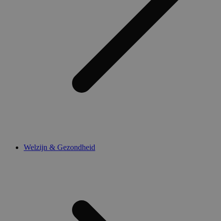
Welzijn & Gezondheid