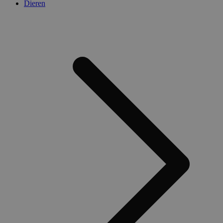
Dieren