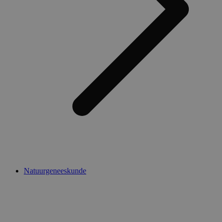
Natuurgeneeskunde