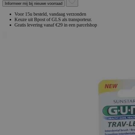
Informeer mij bij nieuwe voorraad
Voor 15u besteld, vandaag verzonden
Keuze uit Bpost of GLS als transporteur.
Gratis levering vanaf €29 in een parcelshop