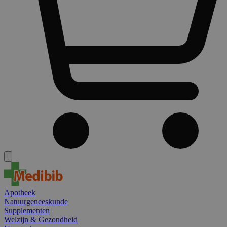
Apotheek
Natuurgeneeskunde
Supplementen
Welzijn & Gezondheid