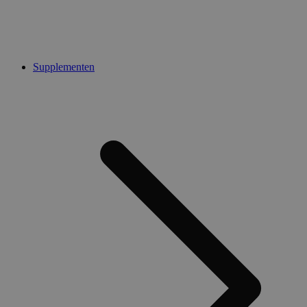
Supplementen