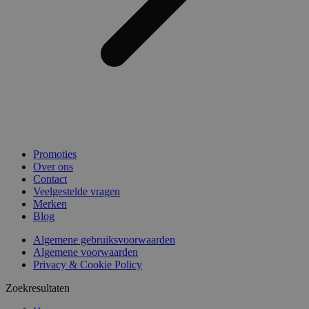
Promoties
Over ons
Contact
Veelgestelde vragen
Merken
Blog
Algemene gebruiksvoorwaarden
Algemene voorwaarden
Privacy & Cookie Policy
Zoekresultaten