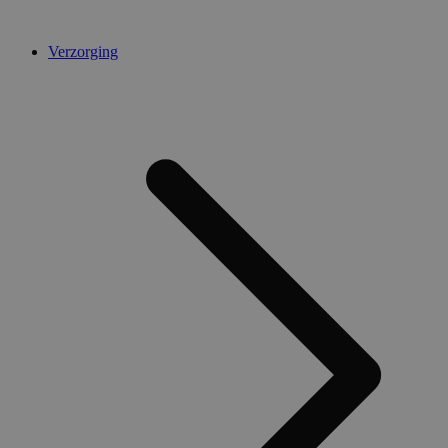
Verzorging