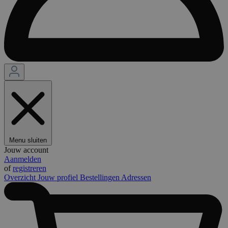
Menu sluiten
Jouw account
Aanmelden
of
registreren
Overzicht
Jouw profiel
Bestellingen
Adressen