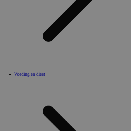
Voeding en dieet