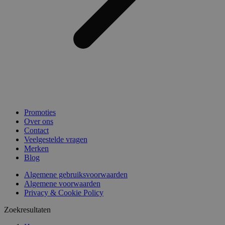
Promoties
Over ons
Contact
Veelgestelde vragen
Merken
Blog
Algemene gebruiksvoorwaarden
Algemene voorwaarden
Privacy & Cookie Policy
Zoekresultaten