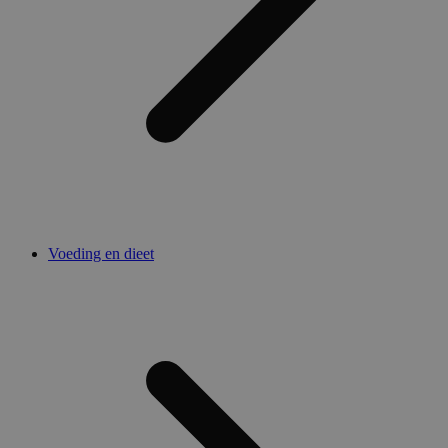
Voeding en dieet