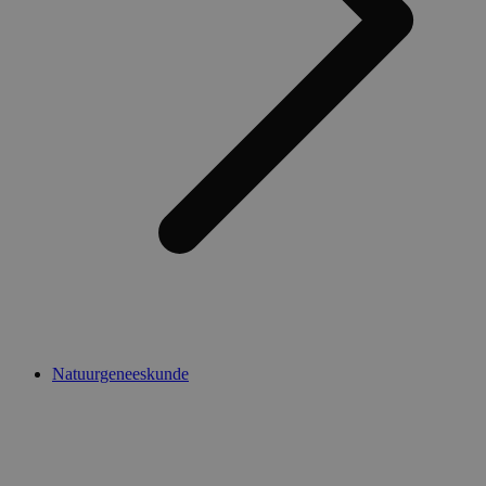
Natuurgeneeskunde