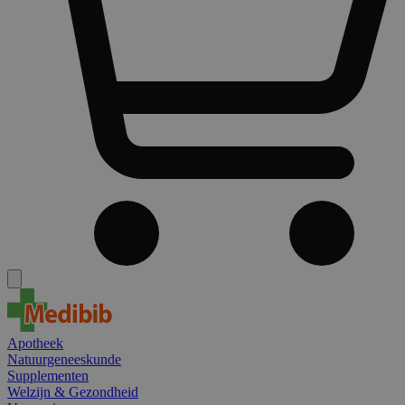
Apotheek
Natuurgeneeskunde
Supplementen
Welzijn & Gezondheid