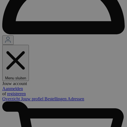
Menu sluiten
Jouw account
Aanmelden
of
registreren
Overzicht
Jouw profiel
Bestellingen
Adressen