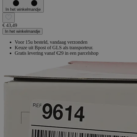
In het winkelmandje
€ 43,49
In het winkelmandje
Voor 15u besteld, vandaag verzonden
Keuze uit Bpost of GLS als transporteur.
Gratis levering vanaf €29 in een parcelshop