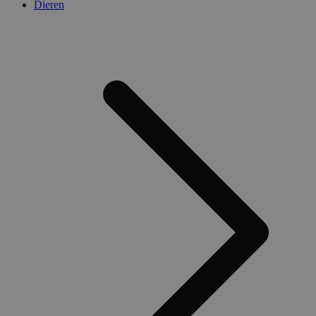
Dieren