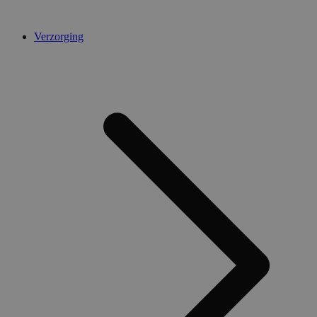
Verzorging