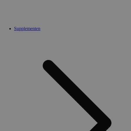
Supplementen