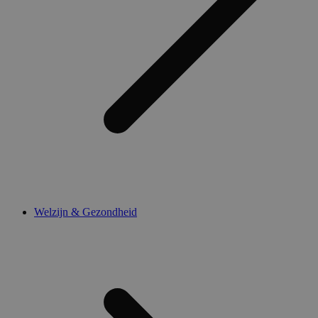
Welzijn & Gezondheid