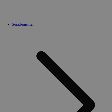
Supplementen