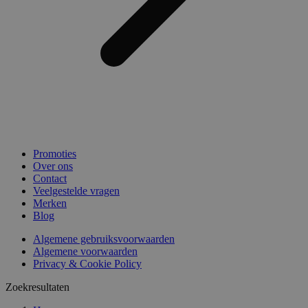
Promoties
Over ons
Contact
Veelgestelde vragen
Merken
Blog
Algemene gebruiksvoorwaarden
Algemene voorwaarden
Privacy & Cookie Policy
Zoekresultaten