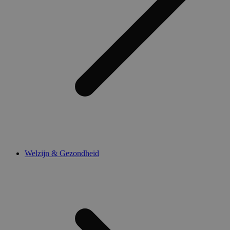
Welzijn & Gezondheid