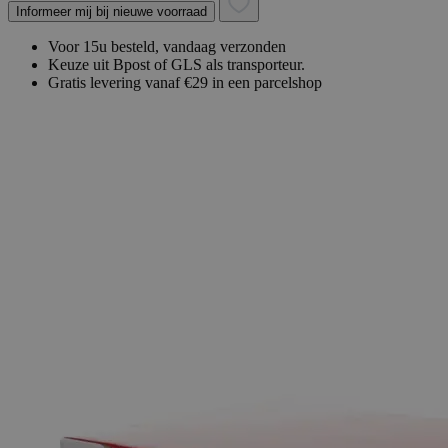
Informeer mij bij nieuwe voorraad
Voor 15u besteld, vandaag verzonden
Keuze uit Bpost of GLS als transporteur.
Gratis levering vanaf €29 in een parcelshop