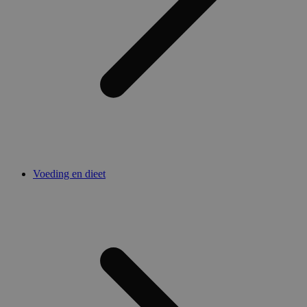
Voeding en dieet