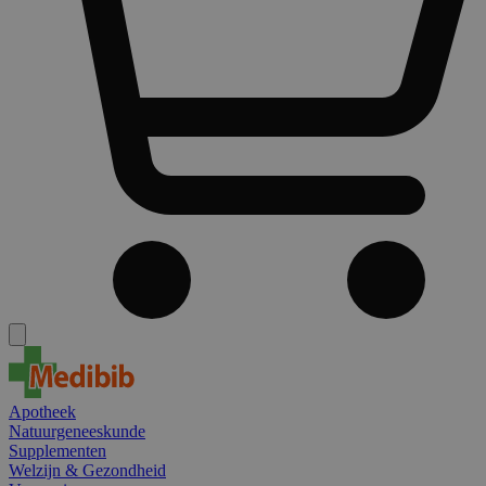
Apotheek
Natuurgeneeskunde
Supplementen
Welzijn & Gezondheid