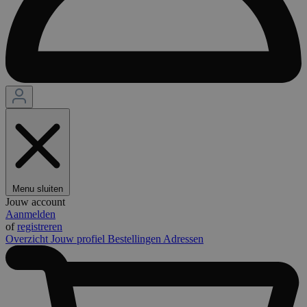
Menu sluiten
Jouw account
Aanmelden
of
registreren
Overzicht
Jouw profiel
Bestellingen
Adressen