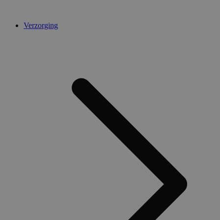
Verzorging