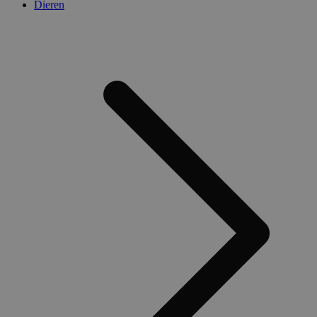
Dieren