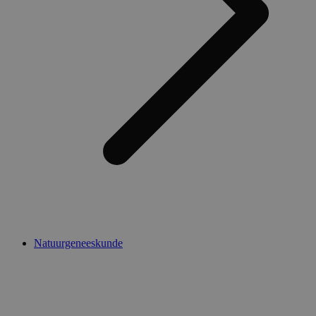
Natuurgeneeskunde