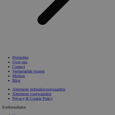
Promoties
Over ons
Contact
Veelgestelde vragen
Merken
Blog
Algemene gebruiksvoorwaarden
Algemene voorwaarden
Privacy & Cookie Policy
Zoekresultaten