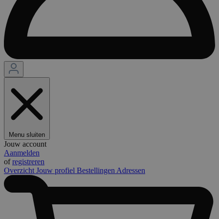
Menu sluiten
Jouw account
Aanmelden
of
registreren
Overzicht
Jouw profiel
Bestellingen
Adressen