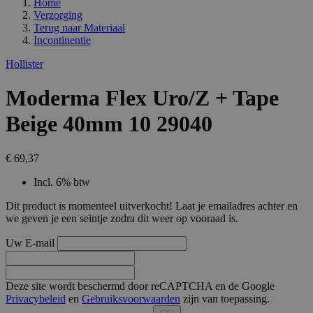
Home
Verzorging
Terug naar
Materiaal
Incontinentie
Hollister
Moderma Flex Uro/Z + Tape
Beige 40mm 10 29040
€ 69,37
Incl. 6% btw
Dit product is momenteel uitverkocht! Laat je emailadres achter en
we geven je een seintje zodra dit weer op vooraad is.
Uw E-mail
Deze site wordt beschermd door reCAPTCHA en de Google
Privacybeleid
en
Gebruiksvoorwaarden
zijn van toepassing.