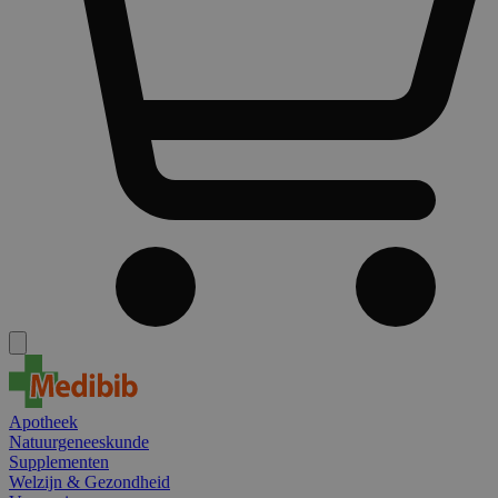
Apotheek
Natuurgeneeskunde
Supplementen
Welzijn & Gezondheid