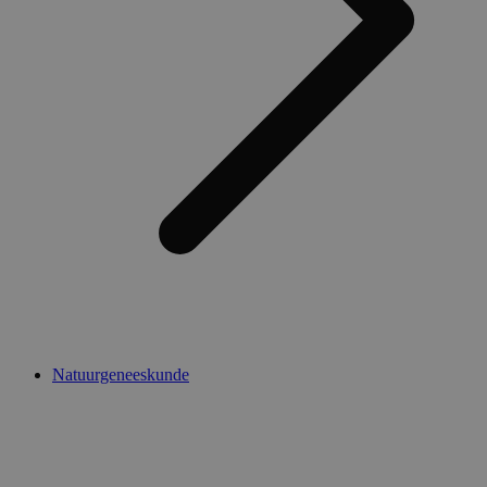
Natuurgeneeskunde