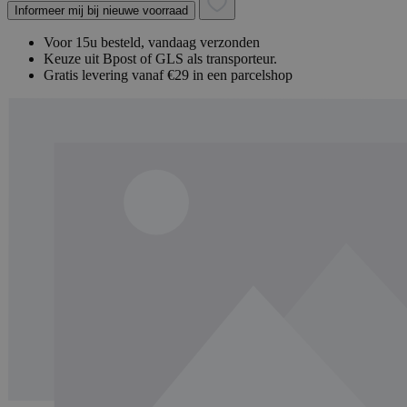
Informeer mij bij nieuwe voorraad
Voor 15u besteld, vandaag verzonden
Keuze uit Bpost of GLS als transporteur.
Gratis levering vanaf €29 in een parcelshop