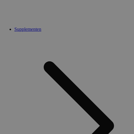
Supplementen