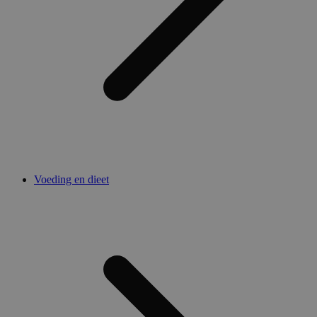
Voeding en dieet