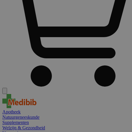
Apotheek
Natuurgeneeskunde
Supplementen
Welzijn & Gezondheid