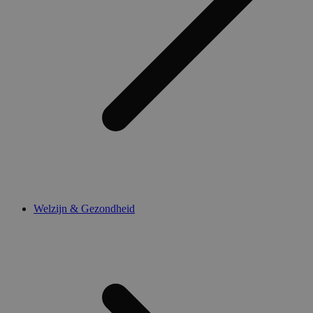
Welzijn & Gezondheid