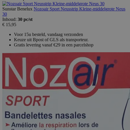
Sunstar Benelux
Nozoair Sport Neusstrip Kleine-middelgrote Neus
30
Inhoud:
30 pc/st
€ 15,95
Voor 15u besteld, vandaag verzonden
Keuze uit Bpost of GLS als transporteur.
Gratis levering vanaf €29 in een parcelshop