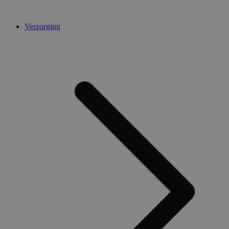
Verzorging