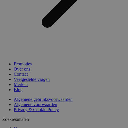
Promoties
Over ons
Contact
Veelgestelde vragen
Merken
Blog
Algemene gebruiksvoorwaarden
Algemene voorwaarden
Privacy & Cookie Policy
Zoekresultaten