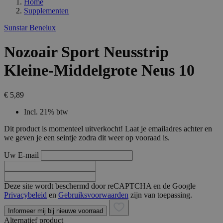
Home
Supplementen
Sunstar Benelux
Nozoair Sport Neusstrip
Kleine-Middelgrote Neus 10
€ 5,89
Incl. 21% btw
Dit product is momenteel uitverkocht! Laat je emailadres achter en
we geven je een seintje zodra dit weer op vooraad is.
Uw E-mail
Deze site wordt beschermd door reCAPTCHA en de Google
Privacybeleid
en
Gebruiksvoorwaarden
zijn van toepassing.
Informeer mij bij nieuwe voorraad
Alternatief product