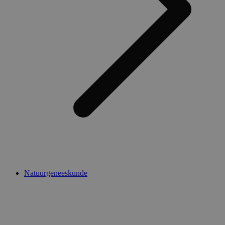
Natuurgeneeskunde