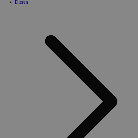
Dieren