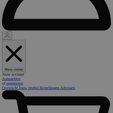
Menu sluiten
Jouw account
Aanmelden
of
registreren
Overzicht
Jouw profiel
Bestellingen
Adressen