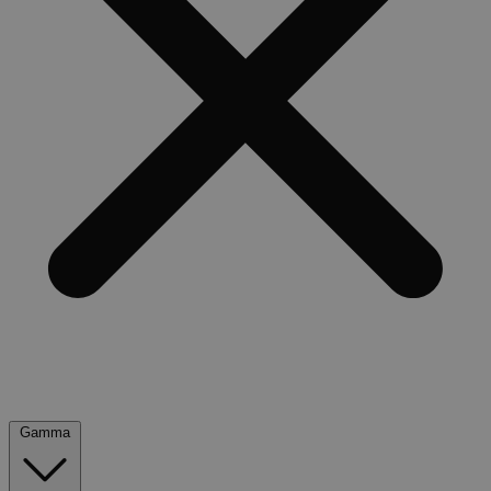
Gamma