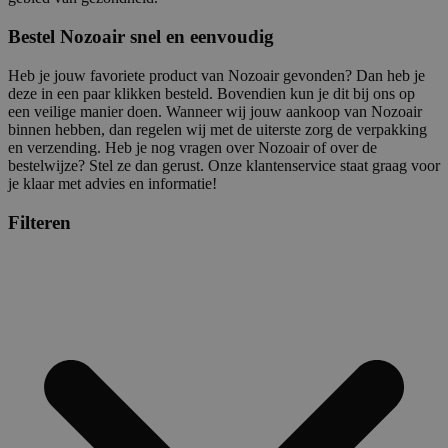
Bestel Nozoair snel en eenvoudig
Heb je jouw favoriete product van Nozoair gevonden? Dan heb je
deze in een paar klikken besteld. Bovendien kun je dit bij ons op
een veilige manier doen. Wanneer wij jouw aankoop van Nozoair
binnen hebben, dan regelen wij met de uiterste zorg de verpakking
en verzending. Heb je nog vragen over Nozoair of over de
bestelwijze? Stel ze dan gerust. Onze klantenservice staat graag voor
je klaar met advies en informatie!
Filteren