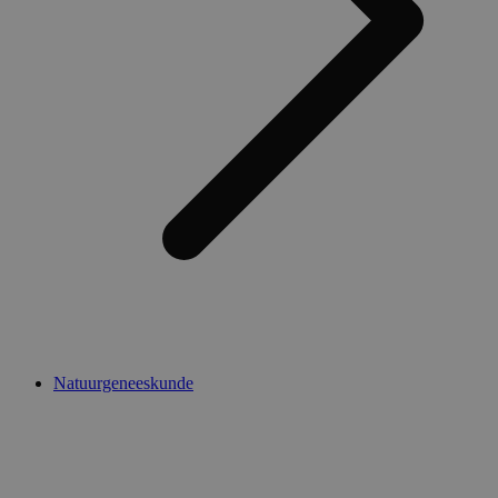
Natuurgeneeskunde