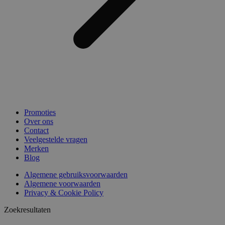
Promoties
Over ons
Contact
Veelgestelde vragen
Merken
Blog
Algemene gebruiksvoorwaarden
Algemene voorwaarden
Privacy & Cookie Policy
Zoekresultaten