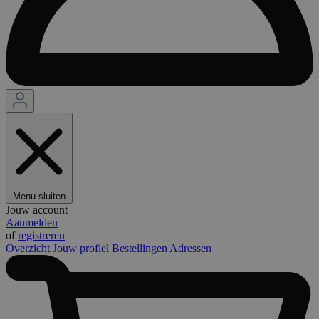
Menu sluiten
Jouw account
Aanmelden
of
registreren
Overzicht
Jouw profiel
Bestellingen
Adressen