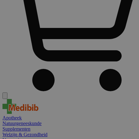
Apotheek
Natuurgeneeskunde
Supplementen
Welzijn & Gezondheid