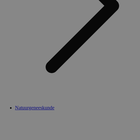
Natuurgeneeskunde