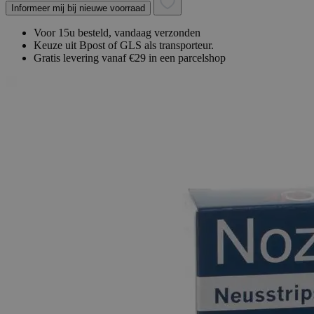
Informeer mij bij nieuwe voorraad
Voor 15u besteld, vandaag verzonden
Keuze uit Bpost of GLS als transporteur.
Gratis levering vanaf €29 in een parcelshop