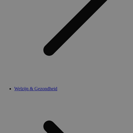
Welzijn & Gezondheid