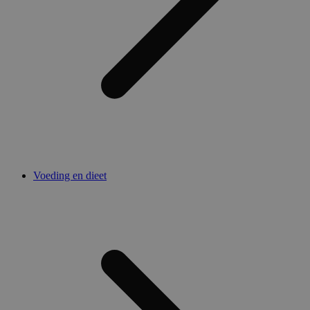
Voeding en dieet