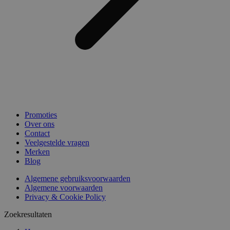
Promoties
Over ons
Contact
Veelgestelde vragen
Merken
Blog
Algemene gebruiksvoorwaarden
Algemene voorwaarden
Privacy & Cookie Policy
Zoekresultaten