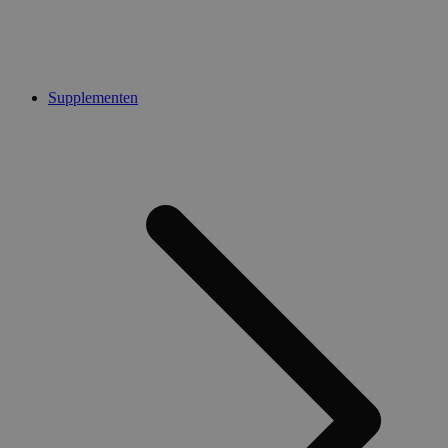
Supplementen