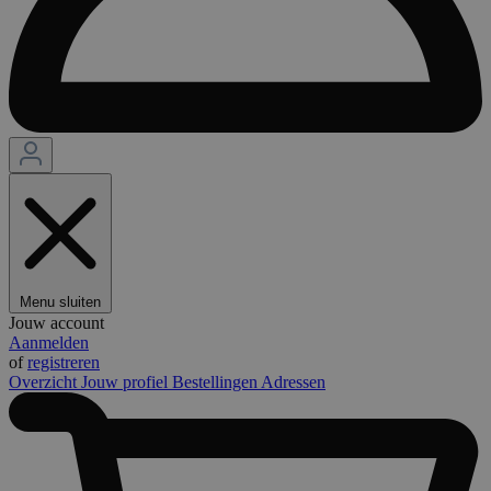
Menu sluiten
Jouw account
Aanmelden
of
registreren
Overzicht
Jouw profiel
Bestellingen
Adressen