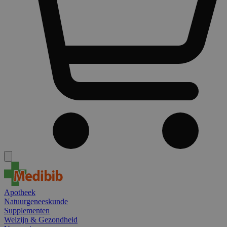
Apotheek
Natuurgeneeskunde
Supplementen
Welzijn & Gezondheid