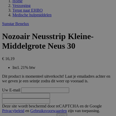
Home
Verzorging
Terug naar
EHBO
Medische hulpmiddelen
Sunstar Benelux
Nozoair Neusstrip Kleine-
Middelgrote Neus 30
€ 16,19
Incl. 21% btw
Dit product is momenteel uitverkocht! Laat je emailadres achter en
we geven je een seintje zodra dit weer op vooraad is.
Uw E-mail
Deze site wordt beschermd door reCAPTCHA en de Google
Privacybeleid
en
Gebruiksvoorwaarden
zijn van toepassing.