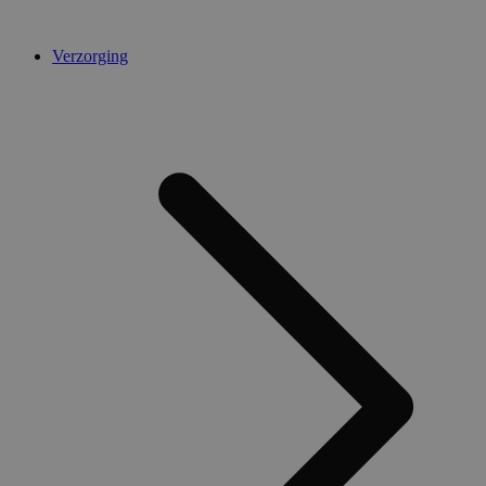
Verzorging