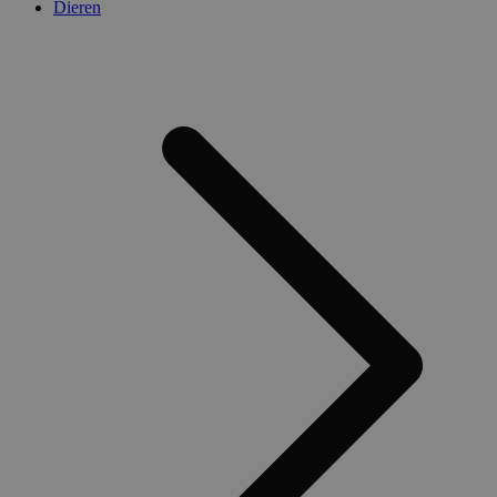
Dieren