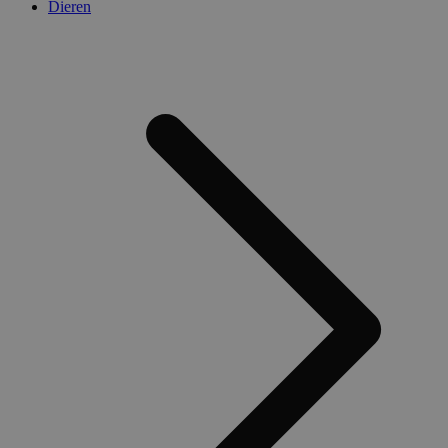
Dieren