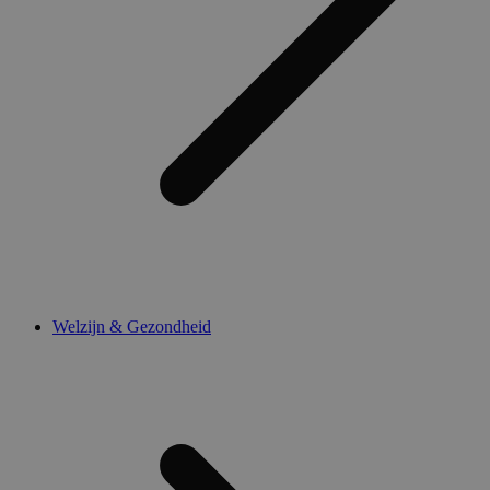
Welzijn & Gezondheid