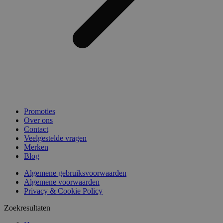
Promoties
Over ons
Contact
Veelgestelde vragen
Merken
Blog
Algemene gebruiksvoorwaarden
Algemene voorwaarden
Privacy & Cookie Policy
Zoekresultaten