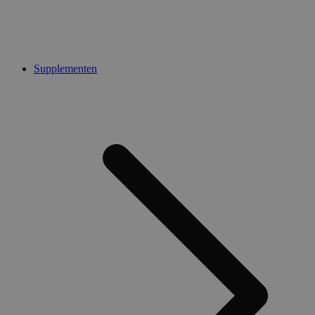
Supplementen