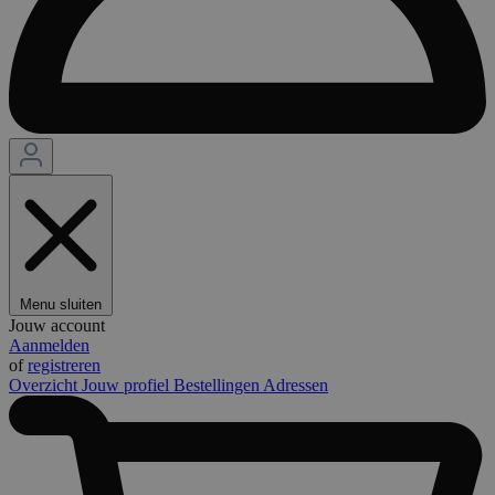
Menu sluiten
Jouw account
Aanmelden
of
registreren
Overzicht
Jouw profiel
Bestellingen
Adressen