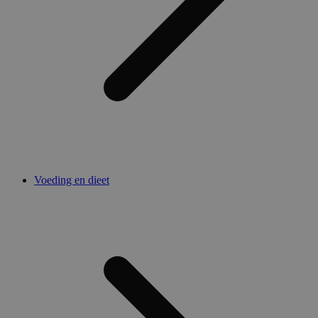
Voeding en dieet