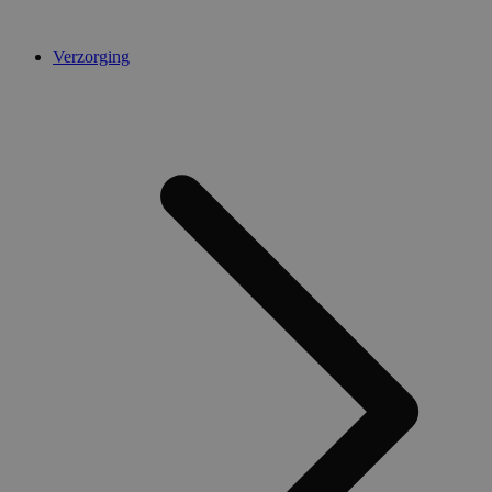
Verzorging