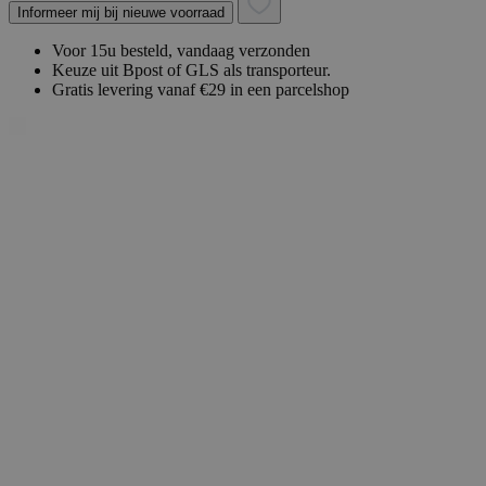
Informeer mij bij nieuwe voorraad
Voor 15u besteld, vandaag verzonden
Keuze uit Bpost of GLS als transporteur.
Gratis levering vanaf €29 in een parcelshop