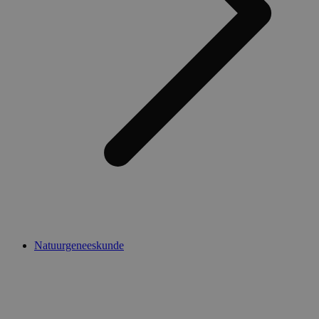
Natuurgeneeskunde