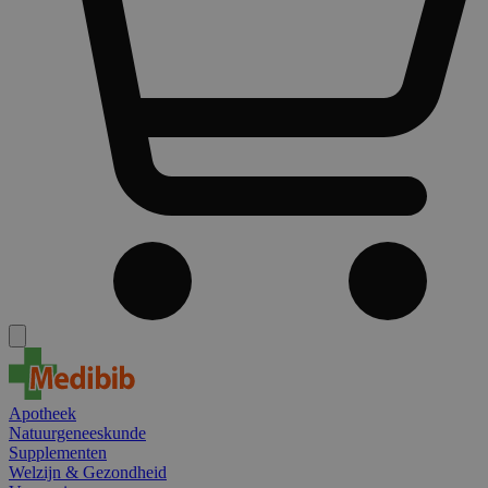
Apotheek
Natuurgeneeskunde
Supplementen
Welzijn & Gezondheid