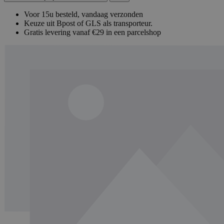
Voor 15u besteld, vandaag verzonden
Keuze uit Bpost of GLS als transporteur.
Gratis levering vanaf €29 in een parcelshop