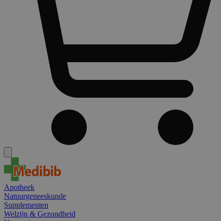
Apotheek
Natuurgeneeskunde
Supplementen
Welzijn & Gezondheid