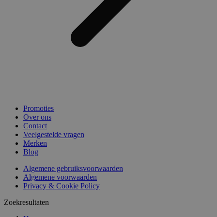
Promoties
Over ons
Contact
Veelgestelde vragen
Merken
Blog
Algemene gebruiksvoorwaarden
Algemene voorwaarden
Privacy & Cookie Policy
Zoekresultaten