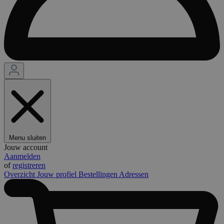
Menu sluiten
Jouw account
Aanmelden
of
registreren
Overzicht
Jouw profiel
Bestellingen
Adressen