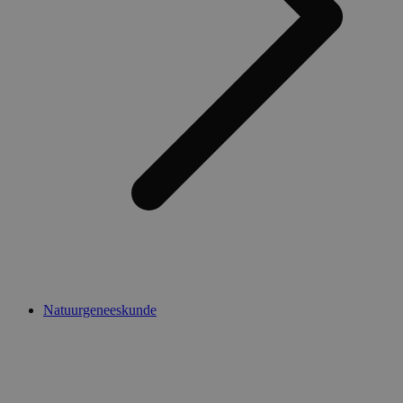
Natuurgeneeskunde