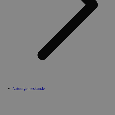
Natuurgeneeskunde