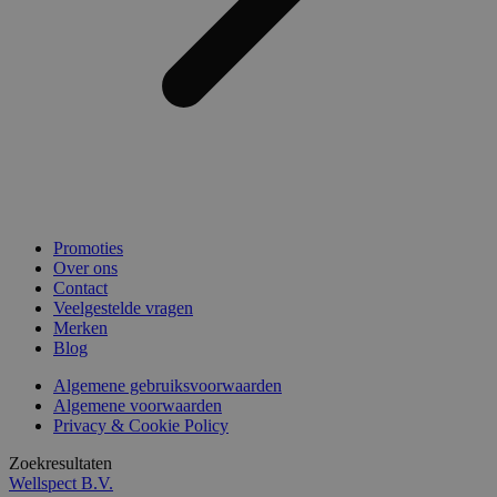
Promoties
Over ons
Contact
Veelgestelde vragen
Merken
Blog
Algemene gebruiksvoorwaarden
Algemene voorwaarden
Privacy & Cookie Policy
Zoekresultaten
Wellspect B.V.