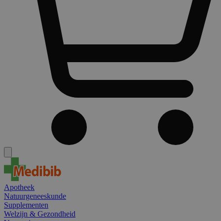
Apotheek
Natuurgeneeskunde
Supplementen
Welzijn & Gezondheid