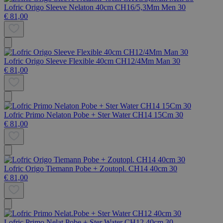
Lofric Origo Sleeve Nelaton 40cm CH16/5,3Mm Men 30
€ 81,00
Lofric Origo Sleeve Flexible 40cm CH12/4Mm Man 30
€ 81,00
Lofric Primo Nelaton Pobe + Ster Water CH14 15Cm 30
€ 81,00
Lofric Origo Tiemann Pobe + Zoutopl. CH14 40cm 30
€ 81,00
Lofric Primo Nelat.Pobe + Ster Water CH12 40cm 30