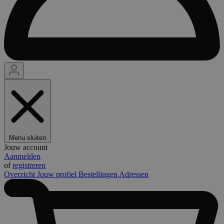
Menu sluiten
Jouw account
Aanmelden
of
registreren
Overzicht
Jouw profiel
Bestellingen
Adressen