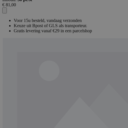
€ 81,00
Voor 15u besteld, vandaag verzonden
Keuze uit Bpost of GLS als transporteur.
Gratis levering vanaf €29 in een parcelshop