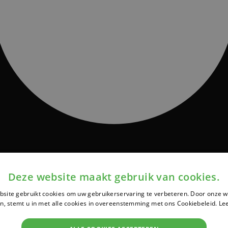
Deze website maakt gebruik van cookies.
site gebruikt cookies om uw gebruikerservaring te verbeteren. Door onze w
n, stemt u in met alle cookies in overeenstemming met ons Cookiebeleid.
Le