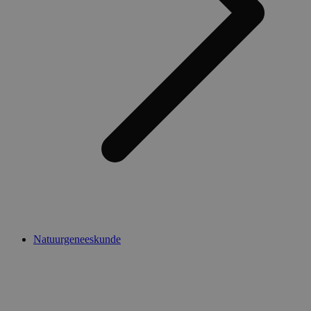
Natuurgeneeskunde