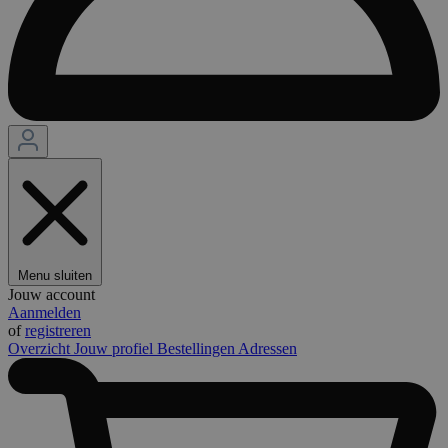
Menu sluiten
Jouw account
Aanmelden
of
registreren
Overzicht
Jouw profiel
Bestellingen
Adressen