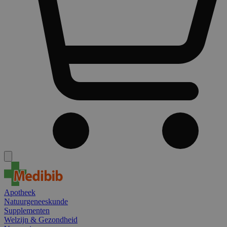
Apotheek
Natuurgeneeskunde
Supplementen
Welzijn & Gezondheid