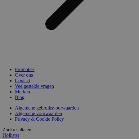
Promoties
Over ons
Contact
Veelgestelde vragen
Merken
Blog
Algemene gebruiksvoorwaarden
Algemene voorwaarden
Privacy & Cookie Policy
Zoekresultaten
Hollister