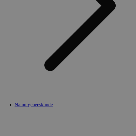
Natuurgeneeskunde