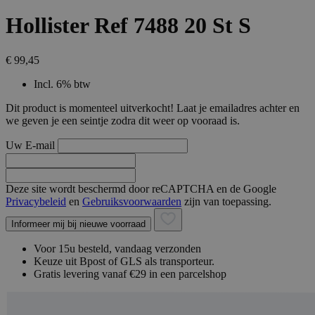
Hollister Ref 7488 20 St S
€ 99,45
Incl. 6% btw
Dit product is momenteel uitverkocht! Laat je emailadres achter en
we geven je een seintje zodra dit weer op vooraad is.
Uw E-mail
Deze site wordt beschermd door reCAPTCHA en de Google
Privacybeleid
en
Gebruiksvoorwaarden
zijn van toepassing.
Informeer mij bij nieuwe voorraad
Voor 15u besteld, vandaag verzonden
Keuze uit Bpost of GLS als transporteur.
Gratis levering vanaf €29 in een parcelshop