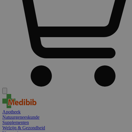
Apotheek
Natuurgeneeskunde
Supplementen
Welzijn & Gezondheid