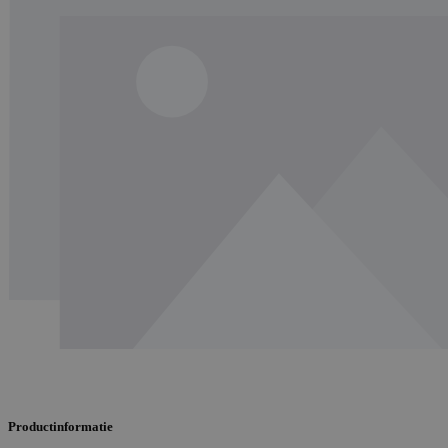
Productinformatie