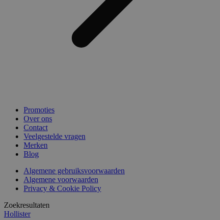
Promoties
Over ons
Contact
Veelgestelde vragen
Merken
Blog
Algemene gebruiksvoorwaarden
Algemene voorwaarden
Privacy & Cookie Policy
Zoekresultaten
Hollister