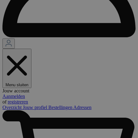
Menu sluiten
Jouw account
Aanmelden
of
registreren
Overzicht
Jouw profiel
Bestellingen
Adressen