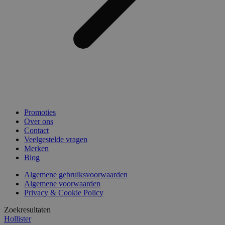
Promoties
Over ons
Contact
Veelgestelde vragen
Merken
Blog
Algemene gebruiksvoorwaarden
Algemene voorwaarden
Privacy & Cookie Policy
Zoekresultaten
Hollister