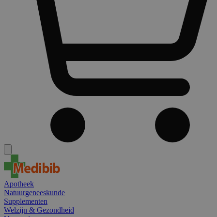
Apotheek
Natuurgeneeskunde
Supplementen
Welzijn & Gezondheid