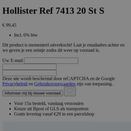
Hollister Ref 7413 20 St S
€ 99,45
Incl. 6% btw
Dit product is momenteel uitverkocht! Laat je emailadres achter en
we geven je een seintje zodra dit weer op vooraad is.
Uw E-mail
Deze site wordt beschermd door reCAPTCHA en de Google
Privacybeleid
en
Gebruiksvoorwaarden
zijn van toepassing.
Informeer mij bij nieuwe voorraad
Voor 15u besteld, vandaag verzonden
Keuze uit Bpost of GLS als transporteur.
Gratis levering vanaf €29 in een parcelshop