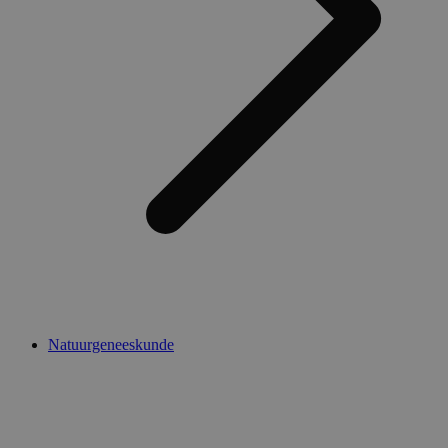
Natuurgeneeskunde