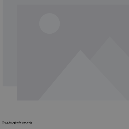
Productinformatie