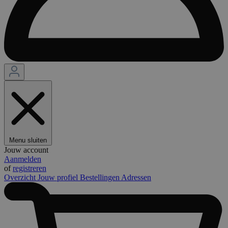
Menu sluiten
Jouw account
Aanmelden
of
registreren
Overzicht
Jouw profiel
Bestellingen
Adressen