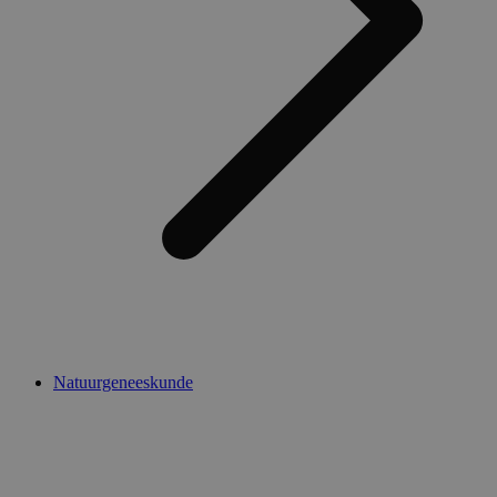
Natuurgeneeskunde