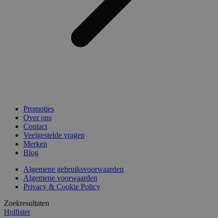
Promoties
Over ons
Contact
Veelgestelde vragen
Merken
Blog
Algemene gebruiksvoorwaarden
Algemene voorwaarden
Privacy & Cookie Policy
Zoekresultaten
Hollister