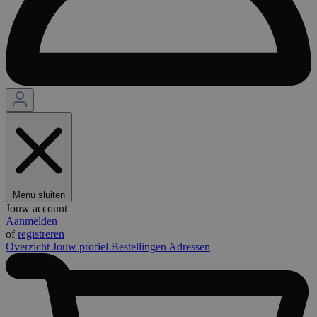
Menu sluiten
Jouw account
Aanmelden
of
registreren
Overzicht
Jouw profiel
Bestellingen
Adressen