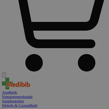
Apotheek
Natuurgeneeskunde
Supplementen
Welzijn & Gezondheid