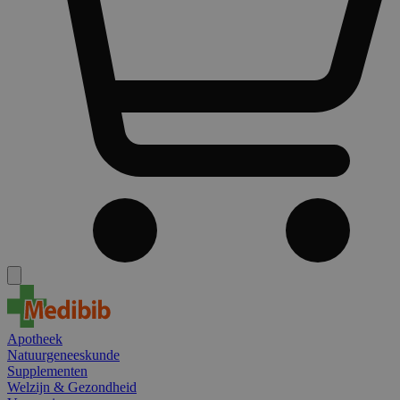
Apotheek
Natuurgeneeskunde
Supplementen
Welzijn & Gezondheid