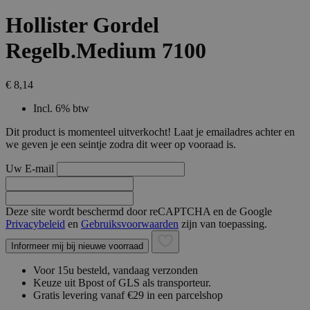
Hollister Gordel
Regelb.Medium 7100
€ 8,14
Incl. 6% btw
Dit product is momenteel uitverkocht! Laat je emailadres achter en
we geven je een seintje zodra dit weer op vooraad is.
Uw E-mail
Deze site wordt beschermd door reCAPTCHA en de Google
Privacybeleid
en
Gebruiksvoorwaarden
zijn van toepassing.
Informeer mij bij nieuwe voorraad
Voor 15u besteld, vandaag verzonden
Keuze uit Bpost of GLS als transporteur.
Gratis levering vanaf €29 in een parcelshop