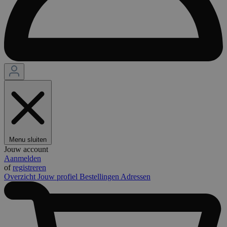
Menu sluiten
Jouw account
Aanmelden
of
registreren
Overzicht
Jouw profiel
Bestellingen
Adressen