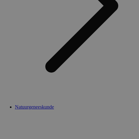
Natuurgeneeskunde