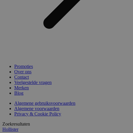
Promoties
Over ons
Contact
Veelgestelde vragen
Merken
Blog
Algemene gebruiksvoorwaarden
Algemene voorwaarden
Privacy & Cookie Policy
Zoekresultaten
Hollister