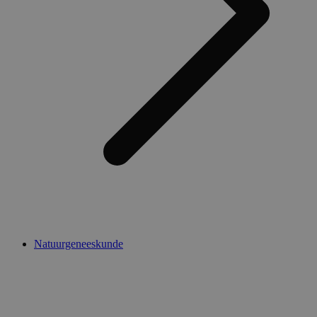
Natuurgeneeskunde