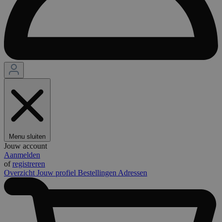
Menu sluiten
Jouw account
Aanmelden
of
registreren
Overzicht
Jouw profiel
Bestellingen
Adressen