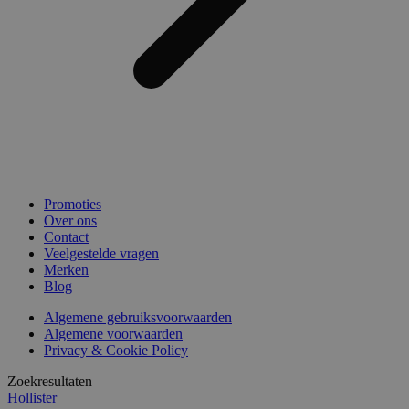
Promoties
Over ons
Contact
Veelgestelde vragen
Merken
Blog
Algemene gebruiksvoorwaarden
Algemene voorwaarden
Privacy & Cookie Policy
Zoekresultaten
Hollister