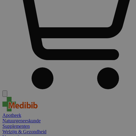
Apotheek
Natuurgeneeskunde
Supplementen
Welzijn & Gezondheid