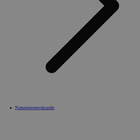
Natuurgeneeskunde