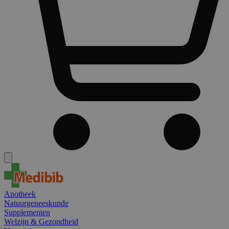
Apotheek
Natuurgeneeskunde
Supplementen
Welzijn & Gezondheid