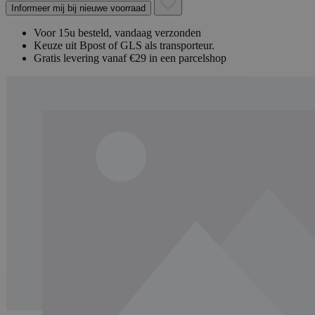
Informeer mij bij nieuwe voorraad
Voor 15u besteld, vandaag verzonden
Keuze uit Bpost of GLS als transporteur.
Gratis levering vanaf €29 in een parcelshop