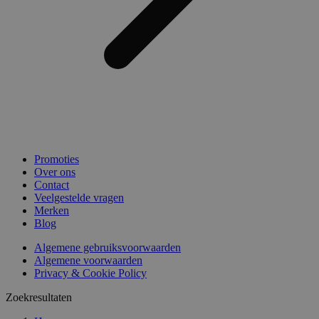
Promoties
Over ons
Contact
Veelgestelde vragen
Merken
Blog
Algemene gebruiksvoorwaarden
Algemene voorwaarden
Privacy & Cookie Policy
Zoekresultaten