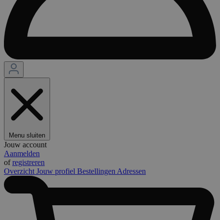
Menu sluiten
Jouw account
Aanmelden
of
registreren
Overzicht
Jouw profiel
Bestellingen
Adressen