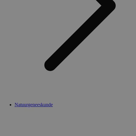
Natuurgeneeskunde