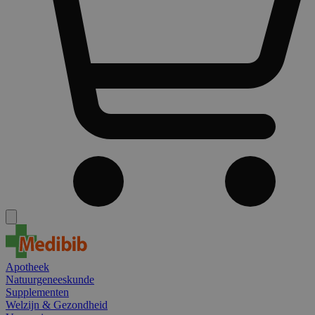
Apotheek
Natuurgeneeskunde
Supplementen
Welzijn & Gezondheid