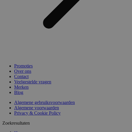
Promoties
Over ons
Contact
Veelgestelde vragen
Merken
Blog
Algemene gebruiksvoorwaarden
Algemene voorwaarden
Privacy & Cookie Policy
Zoekresultaten