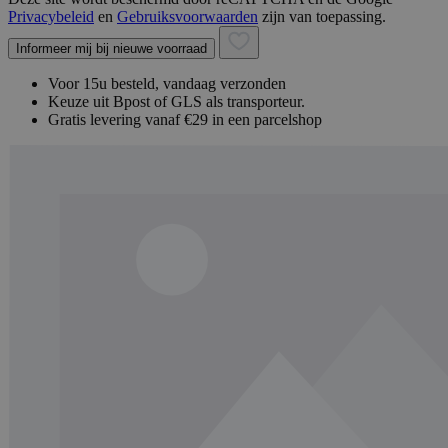
Privacybeleid
en
Gebruiksvoorwaarden
zijn van toepassing.
Informeer mij bij nieuwe voorraad
Voor 15u besteld, vandaag verzonden
Keuze uit Bpost of GLS als transporteur.
Gratis levering vanaf €29 in een parcelshop