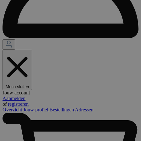
Menu sluiten
Jouw account
Aanmelden
of
registreren
Overzicht
Jouw profiel
Bestellingen
Adressen