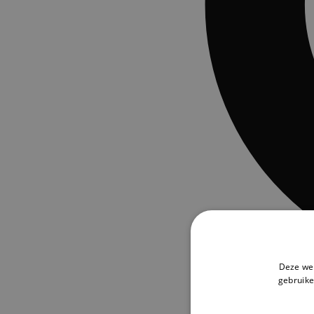
Deze web
gebruike