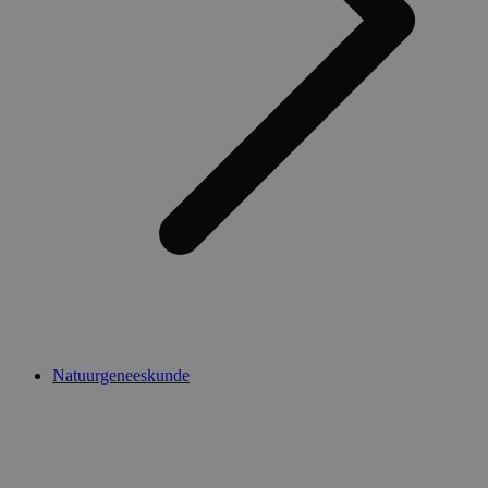
Natuurgeneeskunde