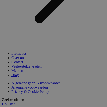
Promoties
Over ons
Contact
Veelgestelde vragen
Merken
Blog
Algemene gebruiksvoorwaarden
Algemene voorwaarden
Privacy & Cookie Policy
Zoekresultaten
Hollister