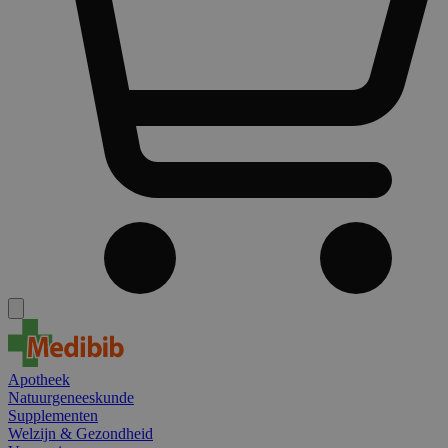
Apotheek
Natuurgeneeskunde
Supplementen
Welzijn & Gezondheid