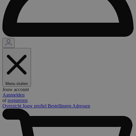
Menu sluiten
Jouw account
Aanmelden
of
registreren
Overzicht
Jouw profiel
Bestellingen
Adressen